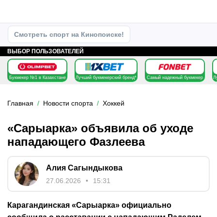
Смотреть спорт на Кинопоиске!
ВЫБОР ПОЛЬЗОВАТЕЛЕЙ
Букмекер №1 в Казахстане
Лучший букмекерский бренд*
Самый надежный букмекер
Л
Главная
Новости спорта
Хоккей
«Сарыарка» объявила об уходе
нападающего Фазлеева
Алия Сагындыкова
27.06.2026
15:31
Карагандинская «Сарыарка» официально