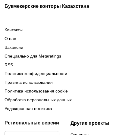
Промокоды Олимп Бет
Промокоды Ubet
Букмекерские конторы Казахстана
Промокод 1xBet
Промокоды Тенниси
Обзор Олимпбет
Обзор Ubet
Промокоды Париматч
Обзор 1xBet
Обзор Ойнабет
Контакты
Обзор Париматч
Обзор Тенниси
О нас
Вакансии
Специально для Metaratings
RSS
Политика конфиденциальности
Правила использования
Политика использования cookie
Обработка персональных данных
Редакционная политика
Региональные версии
Другие проекты
Финансы