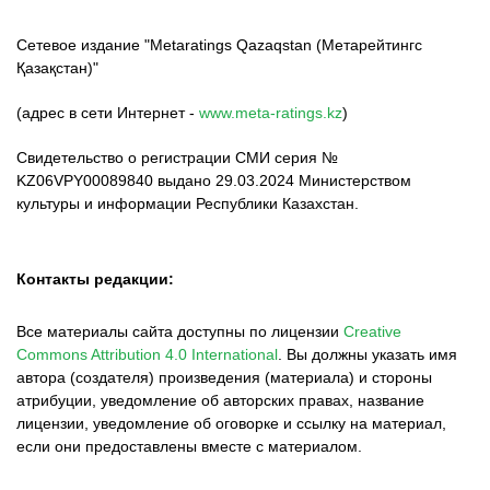
Сетевое издание "Metaratings Qazaqstan (Метарейтингс
Қазақстан)"
(адрес в сети Интернет -
www.meta-ratings.kz
)
Свидетельство о регистрации СМИ серия №
KZ06VPY00089840 выдано 29.03.2024 Министерством
культуры и информации Республики Казахстан.
Контакты редакции:
Все материалы сайта доступны по лицензии
Creative
Commons Attribution 4.0 International
.
Вы должны указать имя
автора (создателя) произведения (материала) и стороны
атрибуции, уведомление об авторских правах, название
лицензии, уведомление об оговорке и ссылку на материал,
если они предоставлены вместе с материалом.