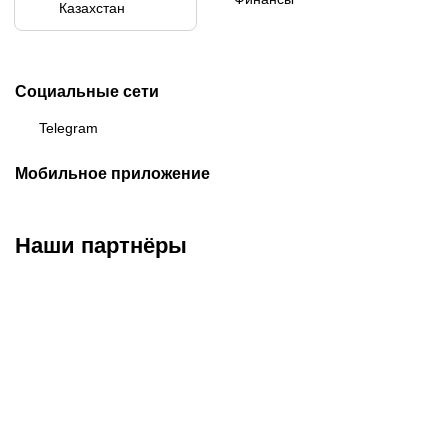
Казахстан
Социальные сети
Telegram
Мобильное приложение
Наши партнёры
ФК «Кайрат»
ФК «Астана»
ФК «Тобол»