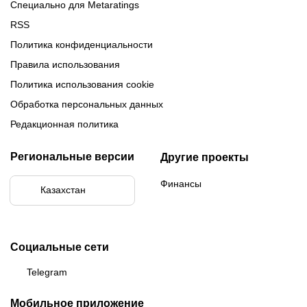
Специально для Metaratings
RSS
Политика конфиденциальности
Правила использования
Политика использования cookie
Обработка персональных данных
Редакционная политика
Региональные версии
Другие проекты
Финансы
Казахстан
Социальные сети
Telegram
Мобильное приложение