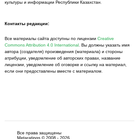
культуры и информации Республики Казахстан.
Контакты редакции:
Все материалы сайта доступны по лицензии
Creative
Commons Attribution 4.0 International
.
Вы должны указать имя
автора (создателя) произведения (материала) и стороны
атрибуции, уведомление об авторских правах, название
лицензии, уведомление об оговорке и ссылку на материал,
если они предоставлены вместе с материалом.
Все права защищены
Metaratings © 2008 -
2026