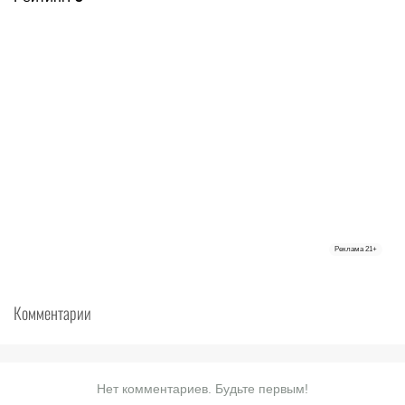
Реклама
21+
Комментарии
Нет комментариев. Будьте первым!