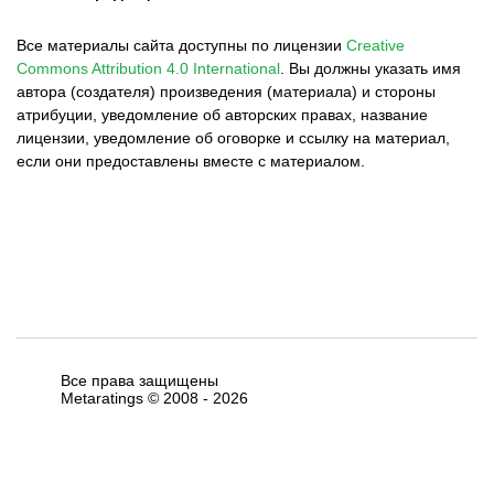
Все материалы сайта доступны по лицензии
Creative
Commons Attribution 4.0 International
.
Вы должны указать имя
автора (создателя) произведения (материала) и стороны
атрибуции, уведомление об авторских правах, название
лицензии, уведомление об оговорке и ссылку на материал,
если они предоставлены вместе с материалом.
Все права защищены
Metaratings © 2008 -
2026