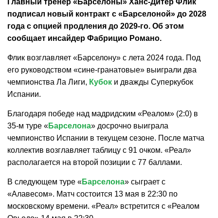
Главный тренер «Барселоны» Ханс-Дитер Флик
подписал новый контракт с «Барселоной» до 2028
года с опцией продления до 2029-го. Об этом
сообщает инсайдер Фабрицио Романо.
Флик возглавляет «Барселону» с лета 2024 года. Под
его руководством «сине-гранатовые» выиграли два
чемпионства Ла Лиги,
Кубок
и дважды Суперкубок
Испании.
Благодаря победе над мадридским «Реалом» (2:0) в
35-м туре «
Барселона
» досрочно выиграла
чемпионство Испании в текущем сезоне. После матча
коллектив возглавляет таблицу с 91 очком. «Реал»
располагается на второй позиции с 77 баллами.
В следующем туре «
Барселона
» сыграет с
«Алавесом». Матч состоится 13 мая в 22:30 по
московскому времени. «Реал» встретится с «Реалом