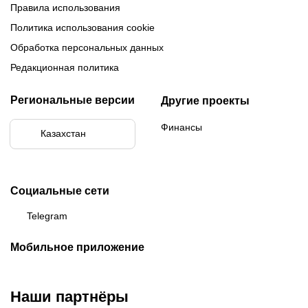
Правила использования
Политика использования cookie
Обработка персональных данных
Редакционная политика
Региональные версии
Другие проекты
Финансы
Казахстан
Социальные сети
Telegram
Мобильное приложение
Наши партнёры