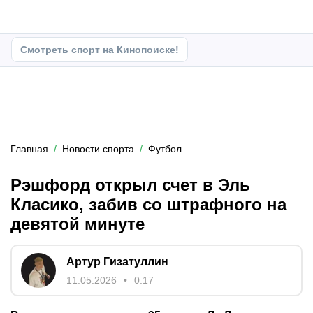
Смотреть спорт на Кинопоиске!
Главная
Новости спорта
Футбол
Рэшфорд открыл счет в Эль
Класико, забив со штрафного на
девятой минуте
Артур Гизатуллин
11.05.2026
0:17