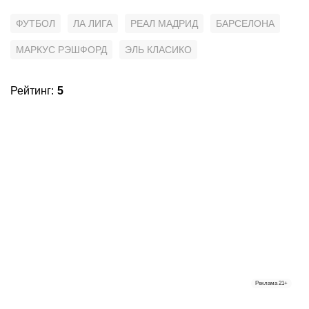
ФУТБОЛ
ЛА ЛИГА
РЕАЛ МАДРИД
БАРСЕЛОНА
МАРКУС РЭШФОРД
ЭЛЬ КЛАСИКО
Рейтинг
:
5
Реклама
21+