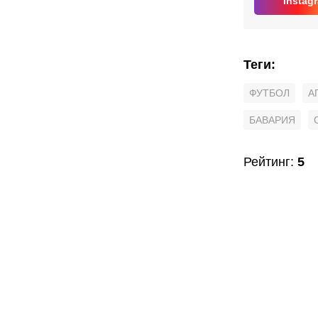
Instag
Теги
:
ФУТБОЛ
А
БАВАРИЯ
Рейтинг
:
5