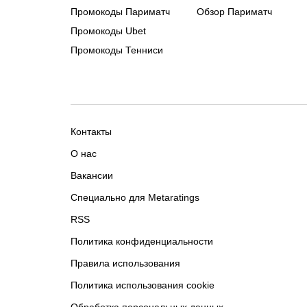
Промокоды Париматч
Обзор Париматч
Промокоды Ubet
Промокоды Тенниси
Контакты
О нас
Вакансии
Специально для Metaratings
RSS
Политика конфиденциальности
Правила использования
Политика использования cookie