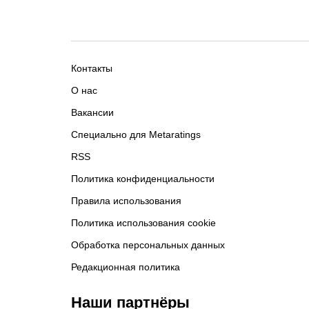
Контакты
О нас
Вакансии
Специально для Metaratings
RSS
Политика конфиденциальности
Правила использования
Политика использования cookie
Обработка персональных данных
Редакционная политика
Наши партнёры