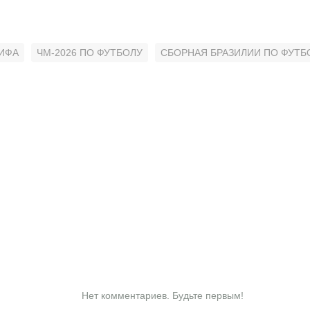
ИФА
ЧМ-2026 ПО ФУТБОЛУ
СБОРНАЯ БРАЗИЛИИ ПО ФУТБ
Нет комментариев. Будьте первым!