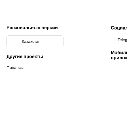
Региональные версии
Социа
Tele
Казахстан
Мобил
Другие проекты
прило
Финансы