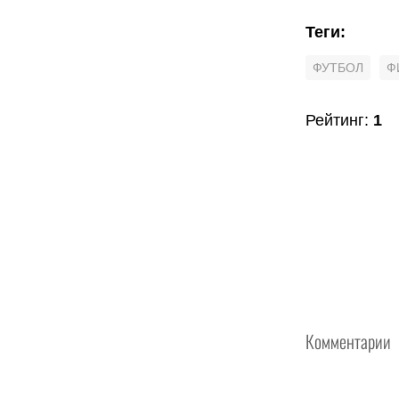
Теги
:
ФУТБОЛ
Ф
Рейтинг
:
1
Комментарии