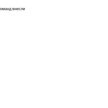
команд внесли