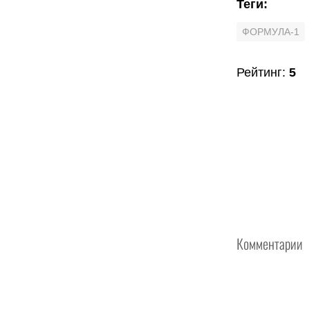
Теги
:
ФОРМУЛА-1
Рейтинг
:
5
Комментарии