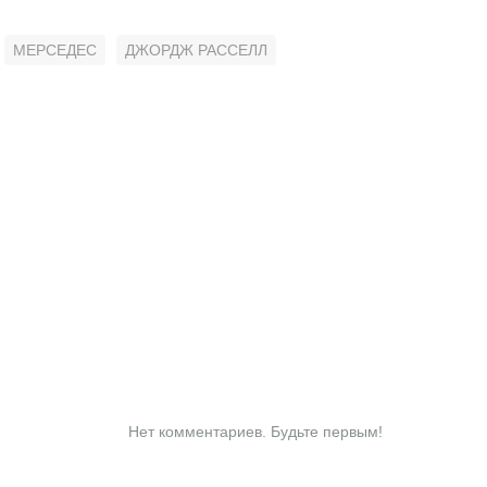
МЕРСЕДЕС
ДЖОРДЖ РАССЕЛЛ
Нет комментариев. Будьте первым!