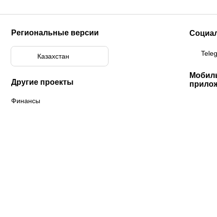
Региональные версии
Социа
Tele
Казахстан
Мобил
Другие проекты
прило
Финансы