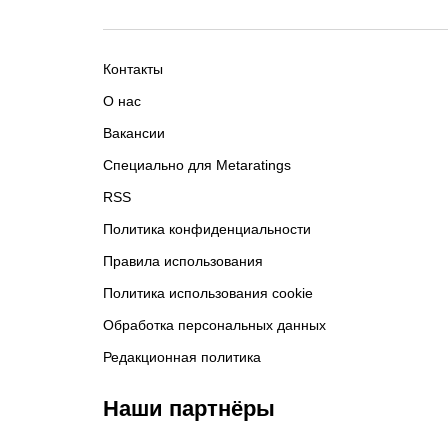
Контакты
О нас
Вакансии
Специально для Metaratings
RSS
Политика конфиденциальности
Правила использования
Политика использования cookie
Обработка персональных данных
Редакционная политика
Наши партнёры