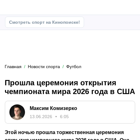
Смотреть спорт на Кинопоиске!
Главная
Новости спорта
Футбол
Прошла церемония открытия
чемпионата мира 2026 года в США
Максим Комизерко
13.06.2026
6:05
Этой ночью прошла торжественная церемония