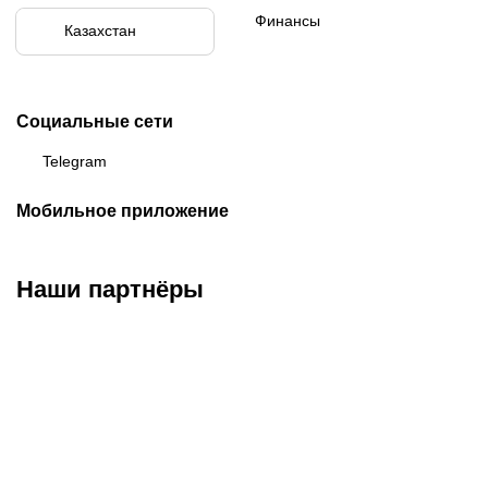
Финансы
Казахстан
Социальные сети
Telegram
Мобильное приложение
Наши партнёры
ФК «Кайрат»
ФК «Астана»
ФК «Тобол»