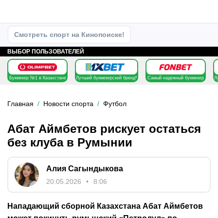
Смотреть спорт на Кинопоиске!
ВЫБОР ПОЛЬЗОВАТЕЛЕЙ
Букмекер №1 в Казахстане
Лучший букмекерский бренд*
Самый надежный букмекер
Л
Главная
Новости спорта
Футбол
Абат Аймбетов рискует остаться
без клуба в Румынии
Алия Сагындыкова
20.05.2026
8:06
Нападающий сборной Казахстана Абат Аймбетов