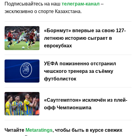
Подписывайтесь на наш
телеграм-канал
–
эксклюзивно о спорте Казахстана.
«Борнмут» впервые за свою 127-
летнюю историю сыграет в
еврокубках
УЕФА пожизненно отстранил
чешского тренера за съёмку
футболисток
«Саутгемптон» исключён из плей-
офф Чемпионшипа
Читайте
Metaratings
, чтобы быть в курсе свежих