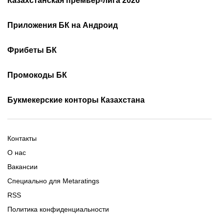
Казахстанская премьер-лига 2026
Расписание чемпионата
2026
Приложения БК на Андроид
Казахстана по футболу
Как смотреть онлайн КПЛ
Турнирная таблица КПЛ
Скачать 1хБет
Скачать Фонбет
Фрибеты БК
Скачать ОлимпБет
Скачать Ubet
Фрибеты 1xbet
Фрибеты без депозита
Скачать Париматч
Промокоды БК
Фрибет Олимпбет
Фрибеты за регистрацию
Промокоды Олимп Бет
Промокоды Ubet
Букмекерские конторы Казахстана
Промокод 1xBet
Промокоды Тенниси
Обзор Олимпбет
Обзор Ubet
Промокоды Париматч
Обзор 1xBet
Обзор Ойнабет
Контакты
Обзор Париматч
Обзор Тенниси
О нас
Вакансии
Специально для Metaratings
RSS
Политика конфиденциальности