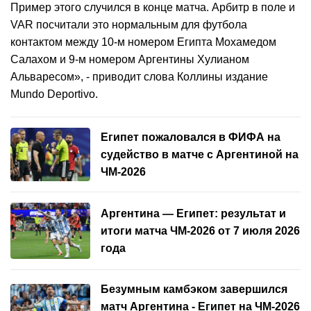
Пример этого случился в конце матча. Арбитр в поле и
VAR посчитали это нормальным для футбола
контактом между 10-м номером Египта Мохамедом
Салахом и 9-м номером Аргентины Хулианом
Альваресом», - приводит слова Коллины издание
Mundo Deportivo.
Египет пожаловался в ФИФА на
судейство в матче с Аргентиной на
ЧМ-2026
Аргентина — Египет: результат и
итоги матча ЧМ-2026 от 7 июля 2026
года
Безумным камбэком завершился
матч Аргентина - Египет на ЧМ-2026