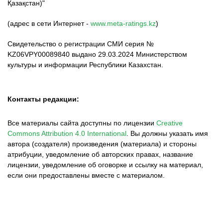
Қазақстан)"
(адрес в сети Интернет -
www.meta-ratings.kz
)
Свидетельство о регистрации СМИ серия №
KZ06VPY00089840 выдано 29.03.2024 Министерством
культуры и информации Республики Казахстан.
Контакты редакции:
Все материалы сайта доступны по лицензии
Creative
Commons Attribution 4.0 International
.
Вы должны указать имя
автора (создателя) произведения (материала) и стороны
атрибуции, уведомление об авторских правах, название
лицензии, уведомление об оговорке и ссылку на материал,
если они предоставлены вместе с материалом.