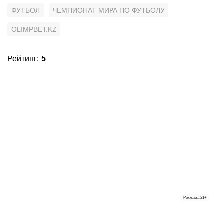
ФУТБОЛ
ЧЕМПИОНАТ МИРА ПО ФУТБОЛУ
OLIMPBET.KZ
Рейтинг
:
5
Реклама
21+