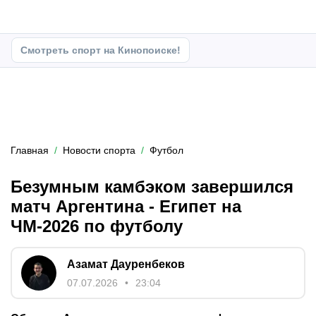
Смотреть спорт на Кинопоиске!
Главная
Новости спорта
Футбол
Безумным камбэком завершился
матч Аргентина - Египет на
ЧМ-2026 по футболу
Азамат Дауренбеков
07.07.2026
23:04