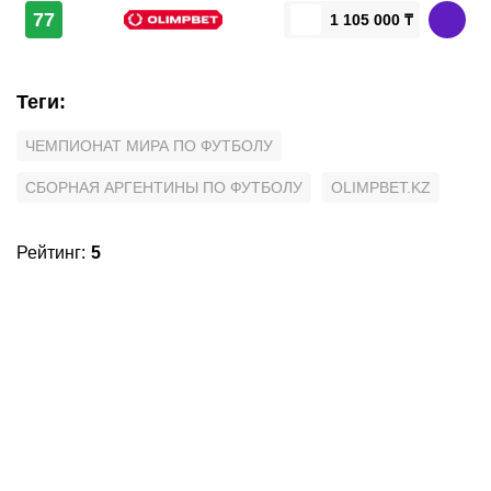
77
1 105 000 ₸
Теги
:
ЧЕМПИОНАТ МИРА ПО ФУТБОЛУ
СБОРНАЯ АРГЕНТИНЫ ПО ФУТБОЛУ
OLIMPBET.KZ
Рейтинг
:
5