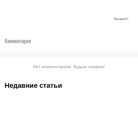
Реклама
21+
Комментарии
Нет комментариев. Будьте первым!
Недавние статьи