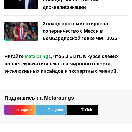
дисквалификации
Холанд прокомментировал
соперничество с Месси в
бомбардирской гонке ЧМ - 2026
Читайте
Metaratings
, чтобы быть в курсе свежих
новостей
казахстанского
и мирового спорта,
эксклюзивных инсайдов и экспертных мнений.
Подпишись на Metaratings
Instagram
Telegram
TikTok