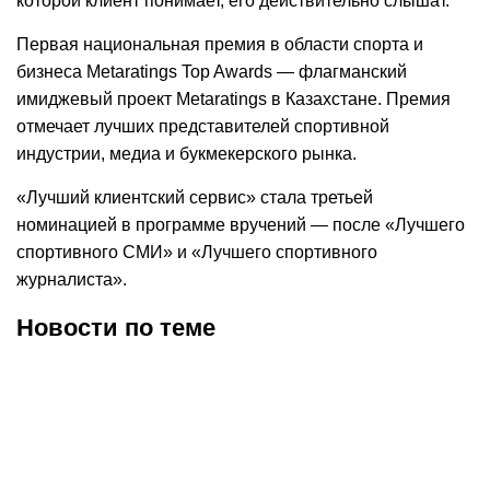
которой клиент понимает, его действительно слышат.
Первая национальная премия в области спорта и
бизнеса Metaratings Top Awards — флагманский
имиджевый проект Metaratings в Казахстане. Премия
отмечает лучших представителей спортивной
индустрии, медиа и букмекерского рынка.
«Лучший клиентский сервис» стала третьей
номинацией в программе вручений — после «Лучшего
спортивного СМИ» и «Лучшего спортивного
журналиста».
Новости по теме