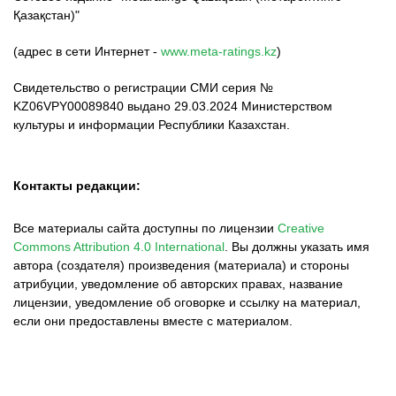
Қазақстан)"
(адрес в сети Интернет -
www.meta-ratings.kz
)
Свидетельство о регистрации СМИ серия №
KZ06VPY00089840 выдано 29.03.2024 Министерством
культуры и информации Республики Казахстан.
Контакты редакции:
Все материалы сайта доступны по лицензии
Creative
Commons Attribution 4.0 International
.
Вы должны указать имя
автора (создателя) произведения (материала) и стороны
атрибуции, уведомление об авторских правах, название
лицензии, уведомление об оговорке и ссылку на материал,
если они предоставлены вместе с материалом.