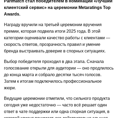
Parimatch стал победителем в номинации «Лучший
клиентский сервис» на церемонии Metaratings Top
Awards.
Награду вручили на третьей церемонии вручения
премии, которая подвела итоги 2025 года. В этой
категории оценивали качество работы с клиентами —
скорость ответов, прозрачность правил и умение
бренда выстраивать доверие в спорных ситуациях.
Выбор победителя проходил в два этапа. Сначала
голосование открыли для аудитории — оно продлилось
до конца марта и собрало десятки тысяч голосов.
Затем к итогам подключилось профессиональное
жюри.
Ведущие церемонии отметили, что сильного продукта
сегодня уже недостаточно — часто всё решает один
ответ в чате поддержки или одна спорная ситуация, в