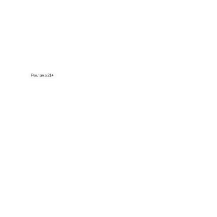
Реклама
21+