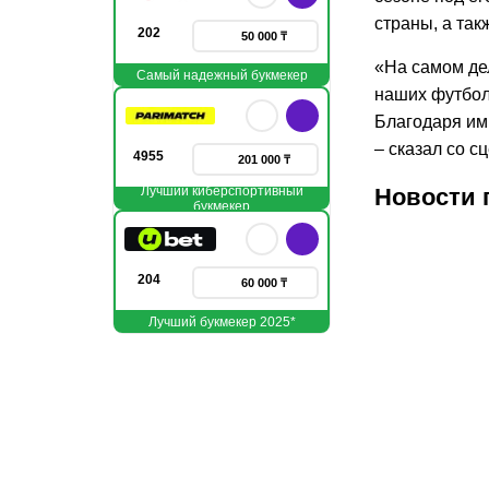
страны, а так
202
50 000 ₸
«На самом де
Самый надежный букмекер
наших футболи
Благодаря им 
– сказал со с
4955
201 000 ₸
Лучший киберспортивный
Новости 
букмекер
204
60 000 ₸
Лучший букмекер 2025*
15.06.2026
12.06.
1
Olimpbet
Сатпа
провел
сдел
акцию
заявл