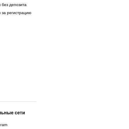
 без депозита
 за регистрацию
льные сети
gram