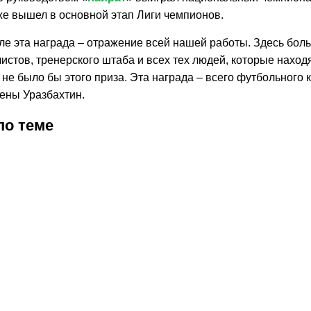
же вышел в основной этап Лиги чемпионов.
ле эта награда – отражение всей нашей работы. Здесь бол
стов, тренерского штаба и всех тех людей, которые находя
не было бы этого приза. Эта награда – всего футбольного 
цены Уразбахтин.
по теме
2026
2:00
11.06.2026
0:40
11.06.2026
23:26
11.06.2026
23:09
11.06.2026
23:02
11.06.2026
11.06.2026
23:01
11.06.2026
22:58
11.06.2026
22:56
11.06.2026
22:52
11.06.2026
22:49
11.06.20
22:47
11.
ев
Определились
Уразбахтин:
Анарбеков
Определились
Дастан
Елена
Olimpbet
Рафаэль
1xBet
Темирлан
Матч
Fo
ал
победители
моя
пригласил
победители
Сатпаев
Рыбакина
победил
Уразбахтин
признан
Анарбеков
«Кайра
вт
ение
беттинговой
награда
Калмурзу
спортивной
победил
победила
в
признан
лучшим
выиграл
с
го