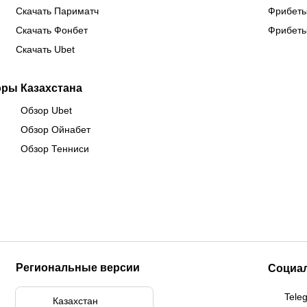
Скачать Париматч
Фрибеты
Скачать Фонбет
Фрибеты
Скачать Ubet
оры Казахстана
Обзор Ubet
Обзор Ойнабет
Обзор Тенниси
Региональные версии
Социа
Tele
Казахстан