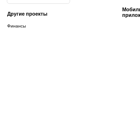
Мобил
Другие проекты
прило
Финансы
К «Тобол»
ФК «Шахтер»
Футзальный клуб
«Семей»