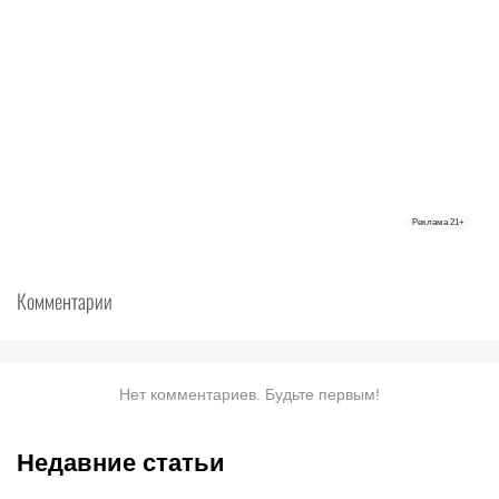
Реклама
21+
Комментарии
Нет комментариев. Будьте первым!
Недавние статьи