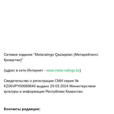
ФК «Кайрат»
ФК «Астана»
ФК «Тобол»
Сетевое издание "Metaratings Qazaqstan (Метарейтингс
Қазақстан)"
(адрес в сети Интернет -
www.meta-ratings.kz
)
Свидетельство о регистрации СМИ серия №
KZ06VPY00089840 выдано 29.03.2024 Министерством
культуры и информации Республики Казахстан.
Контакты редакции: