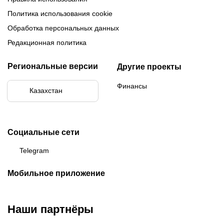
Политика использования cookie
Обработка персональных данных
Редакционная политика
Региональные версии
Другие проекты
Финансы
Казахстан
Социальные сети
Telegram
Мобильное приложение
Наши партнёры