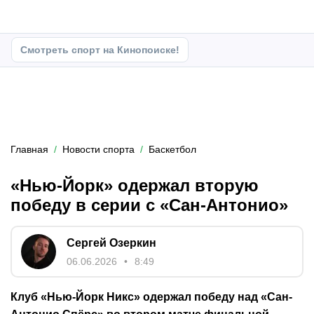
Смотреть спорт на Кинопоиске!
Главная
Новости спорта
Баскетбол
«Нью-Йорк» одержал вторую
победу в серии с «Сан-Антонио»
Сергей Озеркин
06.06.2026
8:49
Клуб «Нью-Йорк Никс» одержал победу над «Сан-