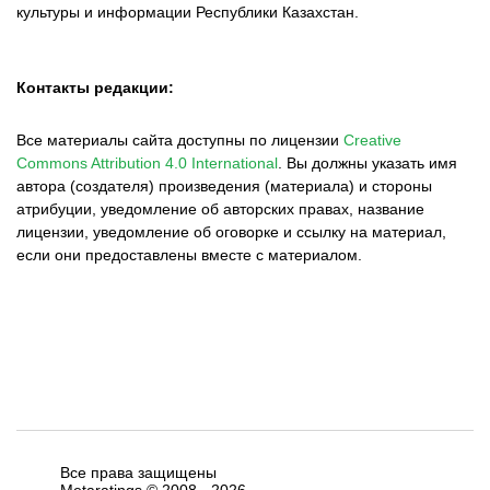
культуры и информации Республики Казахстан.
Контакты редакции:
Все материалы сайта доступны по лицензии
Creative
Commons Attribution 4.0 International
.
Вы должны указать имя
автора (создателя) произведения (материала) и стороны
атрибуции, уведомление об авторских правах, название
лицензии, уведомление об оговорке и ссылку на материал,
если они предоставлены вместе с материалом.
Все права защищены