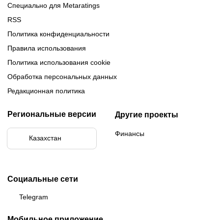
Специально для Metaratings
RSS
Политика конфиденциальности
Правила использования
Политика использования cookie
Обработка персональных данных
Редакционная политика
Региональные версии
Другие проекты
Финансы
Казахстан
Социальные сети
Telegram
Мобильное приложение