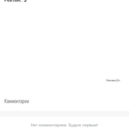
Рейтинг
:
5
Реклама
21+
Комментарии
Нет комментариев. Будьте первым!