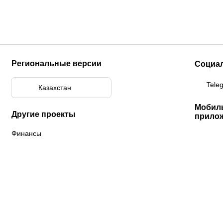
Региональные версии
Социа
Tele
Казахстан
Мобил
Другие проекты
прило
Финансы