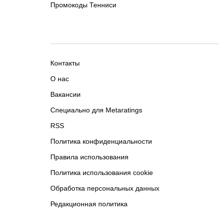
Промокоды Тенниси
Контакты
О нас
Вакансии
Специально для Metaratings
RSS
Политика конфиденциальности
Правила использования
Политика использования cookie
Обработка персональных данных
Редакционная политика