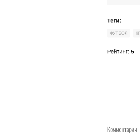
Теги
:
ФУТБОЛ
К
Рейтинг
:
5
Комментарии