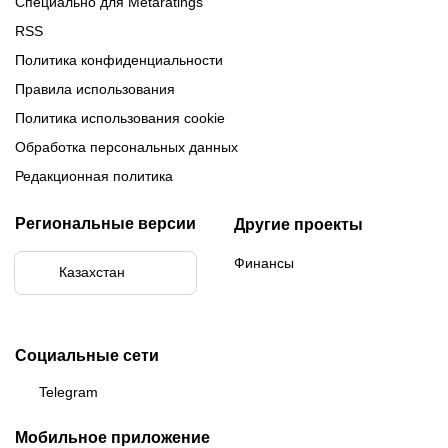
Специально для Metaratings
RSS
Политика конфиденциальности
Правила использования
Политика использования cookie
Обработка персональных данных
Редакционная политика
Региональные версии
Другие проекты
Финансы
Казахстан
Социальные сети
Telegram
Мобильное приложение