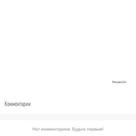
Реклама
21+
Комментарии
Нет комментариев. Будьте первым!