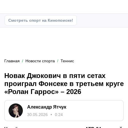
Смотреть спорт на Кинопоиске!
Главная
Новости спорта
Теннис
Новак Джокович в пяти сетах
проиграл Фонсеке в третьем круге
«Ролан Гаррос» – 2026
Александр Ятчук
30.05.2026
0:24