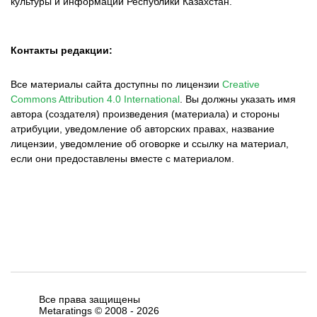
культуры и информации Республики Казахстан.
Контакты редакции:
Все материалы сайта доступны по лицензии
Creative
Commons Attribution 4.0 International
.
Вы должны указать имя
автора (создателя) произведения (материала) и стороны
атрибуции, уведомление об авторских правах, название
лицензии, уведомление об оговорке и ссылку на материал,
если они предоставлены вместе с материалом.
Все права защищены
Metaratings © 2008 -
2026