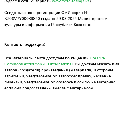
(адрес в сети Интернет -
www.meta-ratings.kz
)
Свидетельство о регистрации СМИ серия №
KZ06VPY00089840 выдано 29.03.2024 Министерством
культуры и информации Республики Казахстан.
Контакты редакции:
Все материалы сайта доступны по лицензии
Creative
Commons Attribution 4.0 International
.
Вы должны указать имя
автора (создателя) произведения (материала) и стороны
атрибуции, уведомление об авторских правах, название
лицензии, уведомление об оговорке и ссылку на материал,
если они предоставлены вместе с материалом.