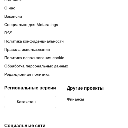
Обзор Париматч
Обзор Тенниси
О нас
Вакансии
Специально для Metaratings
RSS
Политика конфиденциальности
Правила использования
Политика использования cookie
Обработка персональных данных
Редакционная политика
Региональные версии
Другие проекты
Финансы
Казахстан
Социальные сети