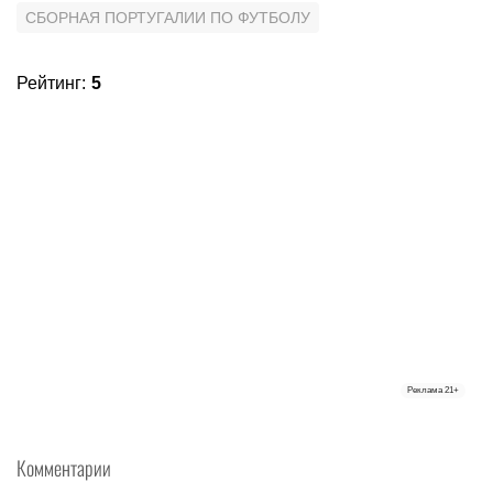
СБОРНАЯ ПОРТУГАЛИИ ПО ФУТБОЛУ
Рейтинг
:
5
Реклама
21+
Комментарии