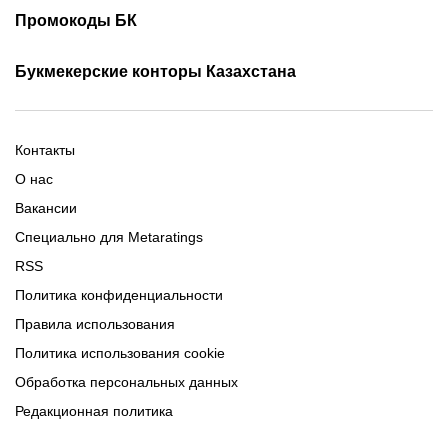
Фрибеты 1xbet
Фрибеты без депозита
Скачать Париматч
Промокоды БК
Фрибет Олимпбет
Фрибеты за регистрацию
Промокоды Олимп Бет
Промокоды Ubet
Букмекерские конторы Казахстана
Промокод 1xBet
Промокоды Тенниси
Обзор Олимпбет
Обзор Ubet
Промокоды Париматч
Обзор 1xBet
Обзор Ойнабет
Контакты
Обзор Париматч
Обзор Тенниси
О нас
Вакансии
Специально для Metaratings
RSS
Политика конфиденциальности
Правила использования
Политика использования cookie
Обработка персональных данных
Редакционная политика