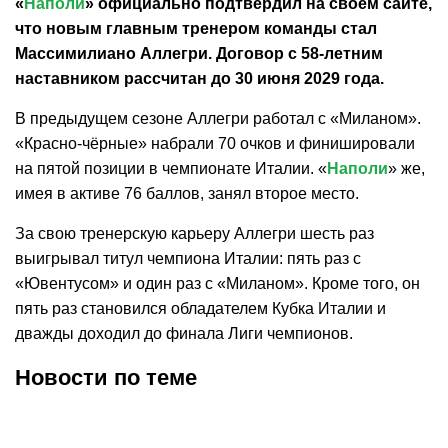
«
Наполи
» официально подтвердил на своём сайте,
что новым главным тренером команды стал
Массимилиано Аллегри. Договор с 58-летним
наставником рассчитан до 30 июня 2029 года.
В предыдущем сезоне Аллегри работал с «Миланом».
«Красно-чёрные» набрали 70 очков и финишировали
на пятой позиции в чемпионате Италии. «
Наполи
» же,
имея в активе 76 баллов, занял второе место.
За свою тренерскую карьеру Аллегри шесть раз
выигрывал титул чемпиона Италии: пять раз с
«Ювентусом» и один раз с «Миланом». Кроме того, он
пять раз становился обладателем Кубка Италии и
дважды доходил до финала Лиги чемпионов.
Новости по теме