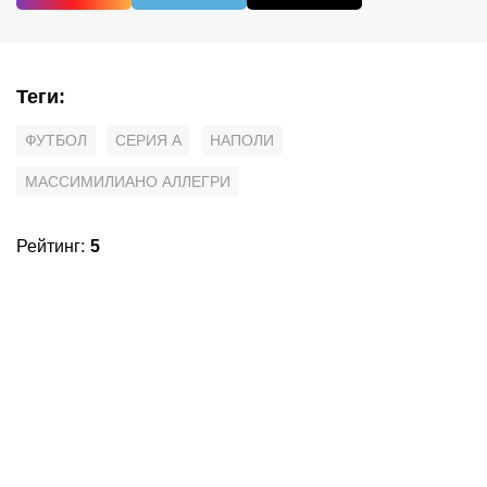
Теги
:
ФУТБОЛ
СЕРИЯ А
НАПОЛИ
МАССИМИЛИАНО АЛЛЕГРИ
Рейтинг
:
5