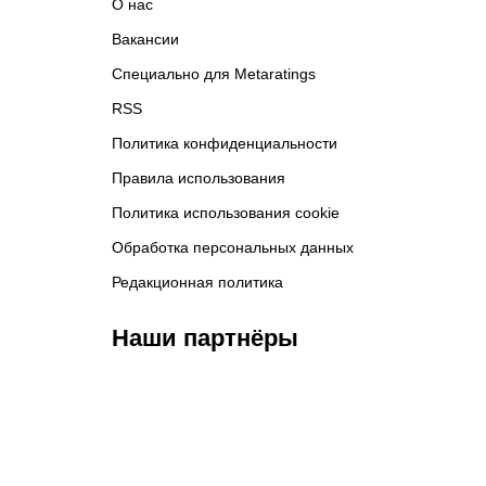
О нас
Вакансии
Специально для Metaratings
RSS
Политика конфиденциальности
Правила использования
Политика использования cookie
Обработка персональных данных
Редакционная политика
Наши партнёры
ФК «Кайрат»
ФК «Астана»
Ф