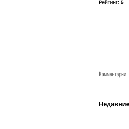
Рейтинг
:
5
Комментарии
Недавние