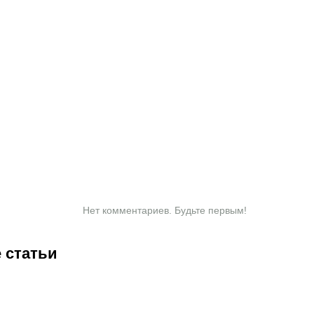
Нет комментариев. Будьте первым!
 статьи