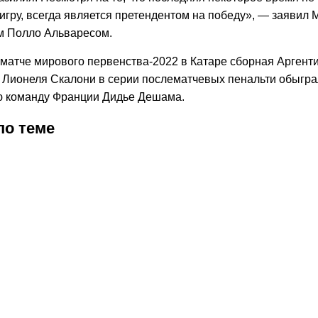
игру, всегда является претендентом на победу», — заявил 
м Полло Альваресом.
матче мирового первенства-2022 в Катаре сборная Аргент
 Лионеля Скалони в серии послематчевых пенальти обыгр
 команду Франции Дидье Дешама.
по теме
2026
5:25
04.08.2026
8:10
03.08.2026
20:10
02.08.2026
16:10
31.07.2026
9:55
29.07.2026
28.07.2026
14:57
27.07.2026
20:33
26.07.2026
22:09
26.07.2026
16:20
24.07.2026
15:02
23.07.20
11:09
21.
и
Месси
Названы
«Интер
Каземиро
Пике
Бывший
Лионель
«Он
Суарес
Томас
«Интер
Тр
мил
пожертвовал
предполагаемые
Майами»
назвал
–
чемпион
Месси
уже
принес
Мюллер
Майам
«И
ь
80
сроки
после
Месси
о
UFC
не
сделал
«Интер
намекнул
без
Ма