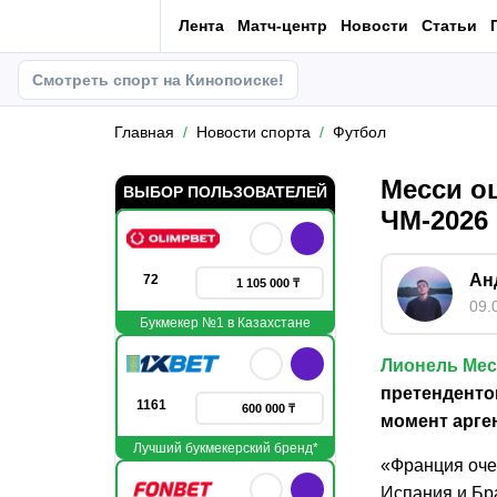
Лента
Матч-центр
Новости
Статьи
Смотреть спорт на Кинопоиске!
Главная
Новости спорта
Футбол
Месси о
ВЫБОР ПОЛЬЗОВАТЕЛЕЙ
ЧМ-2026
Ан
72
1 105 000 ₸
09.
Букмекер №1 в Казахстане
Лионель Мес
претенденто
1161
600 000 ₸
момент арге
Лучший букмекерский бренд*
«Франция очен
Испания и Бр