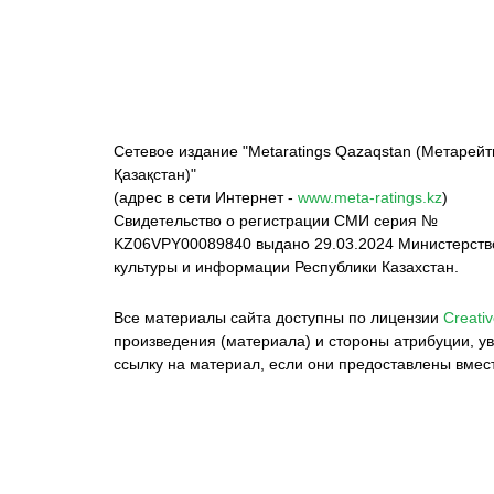
Сетевое издание "Metaratings Qazaqstan (Метарейт
Қазақстан)"
(адрес в сети Интернет -
www.meta-ratings.kz
)
Свидетельство о регистрации СМИ серия №
KZ06VPY00089840 выдано 29.03.2024 Министерст
культуры и информации Республики Казахстан.
Все материалы сайта доступны по лицензии
Creativ
произведения (материала) и стороны атрибуции, ув
ссылку на материал, если они предоставлены вмес