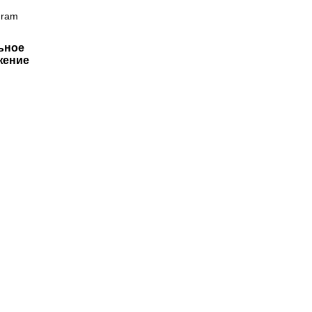
gram
ьное
жение
Naiza
БК «Астана»
ФК «Жетысу»
Феде