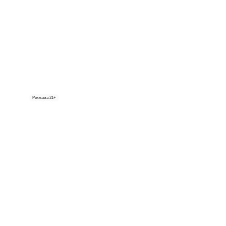
Реклама
21+