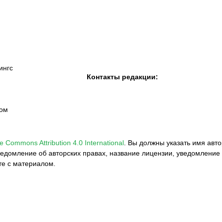
«Семей»
ингс
Контакты редакции:
вом
e Commons Attribution 4.0 International
.
Вы должны указать имя авто
едомление об авторских правах, название лицензии, уведомление 
те с материалом.