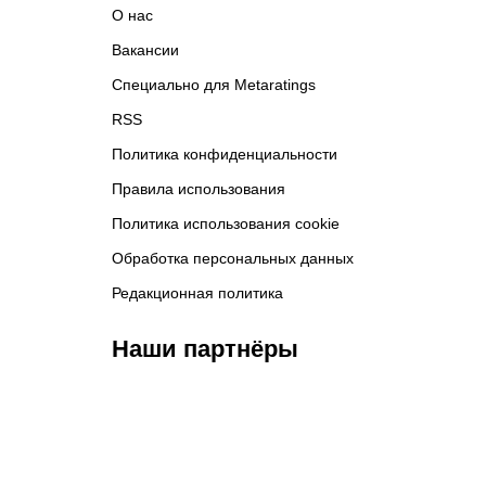
О нас
Вакансии
Специально для Metaratings
RSS
Политика конфиденциальности
Правила использования
Политика использования cookie
Обработка персональных данных
Редакционная политика
Наши партнёры
ФК «Кайрат»
ФК «Астана»
Ф