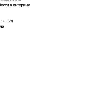
Месси в интервью
ины под
ала
26
07.2026
8:43
21.07.2026
9:06
21.07.2026
22:11
20.07.2026
11:31
20.07.2026
8:41
20.07.2026
23:41
20.07.2026
10:11
20.07.2026
5:00
3:32
3:09
енер
Бекхэм
Месси
Лионель
Неймар
Месси
Капитана
Мбаппе
и»
нтер
обратился
объявил
Месси
отреагировал
не
сборной
первым
йами»
к
о
опубликовал
на
сдержал
Испании
в