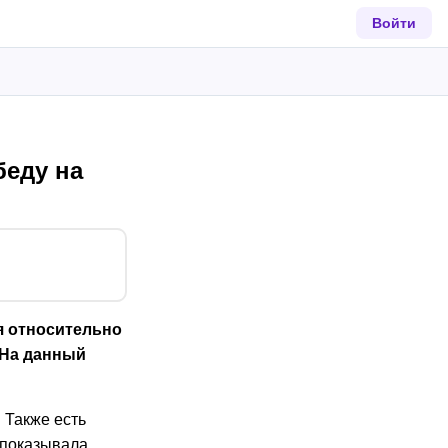
Войти
беду на
я относительно
 На данный
 Также есть
 показывала