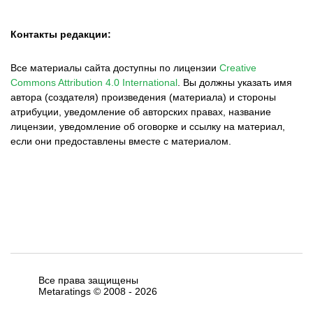
Контакты редакции:
Все материалы сайта доступны по лицензии
Creative
Commons Attribution 4.0 International
.
Вы должны указать имя
автора (создателя) произведения (материала) и стороны
атрибуции, уведомление об авторских правах, название
лицензии, уведомление об оговорке и ссылку на материал,
если они предоставлены вместе с материалом.
Все права защищены
Metaratings © 2008 -
2026