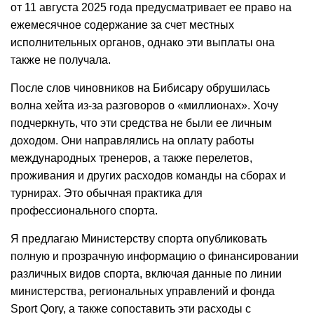
от 11 августа 2025 года предусматривает ее право на
ежемесячное содержание за счет местных
исполнительных органов, однако эти выплаты она
также не получала.
После слов чиновников на Бибисару обрушилась
волна хейта из-за разговоров о «миллионах». Хочу
подчеркнуть, что эти средства не были ее личным
доходом. Они направлялись на оплату работы
международных тренеров, а также перелетов,
проживания и других расходов команды на сборах и
турнирах. Это обычная практика для
профессионального спорта.
Я предлагаю Министерству спорта опубликовать
полную и прозрачную информацию о финансировании
различных видов спорта, включая данные по линии
министерства, региональных управлений и фонда
Sport Qory, а также сопоставить эти расходы с