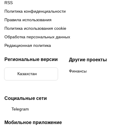
RSS
Политика конфиденциальности
Правила использования
Политика использования cookie
Обработка персональных данных
Редакционная политика
Региональные версии
Другие проекты
Финансы
Казахстан
Социальные сети
Telegram
Мобильное приложение