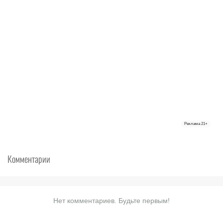
Реклама
21+
Комментарии
Нет комментариев. Будьте первым!