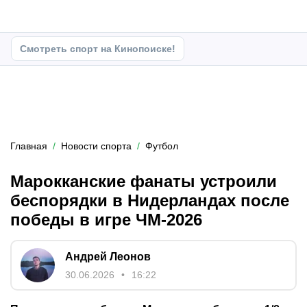
Смотреть спорт на Кинопоиске!
Главная
Новости спорта
Футбол
Марокканские фанаты устроили
беспорядки в Нидерландах после
победы в игре ЧМ-2026
Андрей Леонов
30.06.2026
16:22