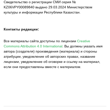
Свидетельство о регистрации СМИ серия №
KZ06VPY00089840 выдано 29.03.2024 Министерством
культуры и информации Республики Казахстан.
Контакты редакции:
Все материалы сайта доступны по лицензии
Creative
Commons Attribution 4.0 International
.
Вы должны указать имя
автора (создателя) произведения (материала) и стороны
атрибуции, уведомление об авторских правах, название
лицензии, уведомление об оговорке и ссылку на материал,
если они предоставлены вместе с материалом.