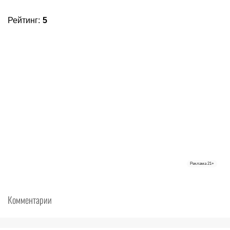
Рейтинг
:
5
Реклама
21+
Комментарии