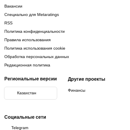
Вакансии
Специально для Metaratings
RSS
Политика конфиденциальности
Правила использования
Политика использования cookie
Обработка персональных данных
Редакционная политика
Региональные версии
Другие проекты
Финансы
Казахстан
Социальные сети
Telegram