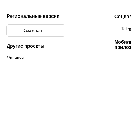
Региональные версии
Социа
Tele
Казахстан
Мобил
Другие проекты
прило
Финансы