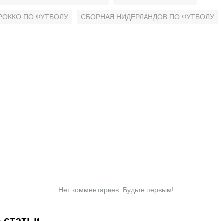
РОККО ПО ФУТБОЛУ
СБОРНАЯ НИДЕРЛАНДОВ ПО ФУТБОЛУ
Нет комментариев. Будьте первым!
 статьи