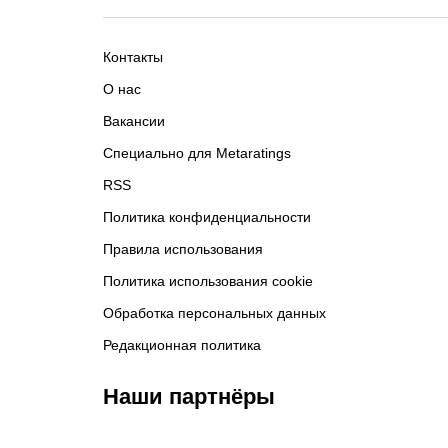
Контакты
О нас
Вакансии
Специально для Metaratings
RSS
Политика конфиденциальности
Правила использования
Политика использования cookie
Обработка персональных данных
Редакционная политика
Наши партнёры