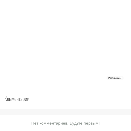
Реклама
21+
Комментарии
Нет комментариев. Будьте первым!