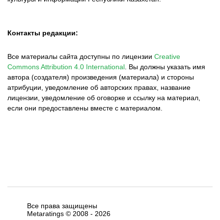
Контакты редакции:
Все материалы сайта доступны по лицензии
Creative
Commons Attribution 4.0 International
.
Вы должны указать имя
автора (создателя) произведения (материала) и стороны
атрибуции, уведомление об авторских правах, название
лицензии, уведомление об оговорке и ссылку на материал,
если они предоставлены вместе с материалом.
Все права защищены
Metaratings © 2008 -
2026