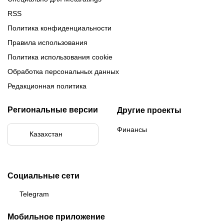
RSS
Политика конфиденциальности
Правила использования
Политика использования cookie
Обработка персональных данных
Редакционная политика
Региональные версии
Другие проекты
Финансы
Казахстан
Социальные сети
Telegram
Мобильное приложение