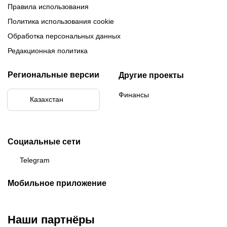
Правила использования
Политика использования cookie
Обработка персональных данных
Редакционная политика
Региональные версии
Другие проекты
Финансы
Казахстан
Социальные сети
Telegram
Мобильное приложение
Наши партнёры