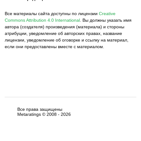
Все материалы сайта доступны по лицензии
Creative
Commons Attribution 4.0 International
.
Вы должны указать имя
автора (создателя) произведения (материала) и стороны
атрибуции, уведомление об авторских правах, название
лицензии, уведомление об оговорке и ссылку на материал,
если они предоставлены вместе с материалом.
Все права защищены
Metaratings © 2008 -
2026