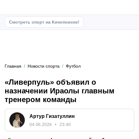
Смотреть спорт на Кинопоиске!
Главная
Новости спорта
Футбол
«Ливерпуль» объявил о
назначении Ираолы главным
тренером команды
Артур Гизатуллин
04.06.2026
23:40