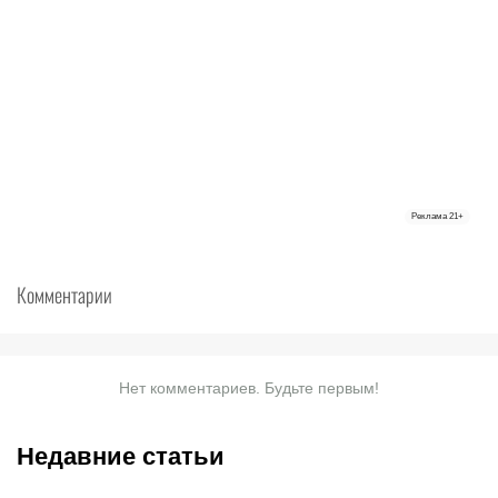
Реклама
21+
Комментарии
Нет комментариев. Будьте первым!
Недавние статьи