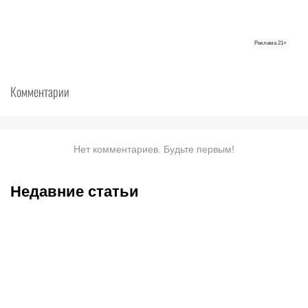
Реклама
21+
Комментарии
Нет комментариев. Будьте первым!
Недавние статьи