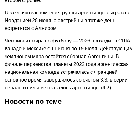
второй строчке.
В заключительном туре группы аргентинцы сыграют с
Иорданией 28 июня, а австрийцы в тот же день
встретятся с Алжиром.
Чемпионат мира по футболу — 2026 проходит в США,
Канаде и Мексике с 11 июня по 19 июля. Действующим
чемпионом мира остаётся сборная Аргентины. В
финале первенства планеты 2022 года аргентинская
национальная команда встречалась с Францией:
основное время завершилось со счётом 3:3, в серии
пенальти сильнее оказались аргентинцы (4:2).
Новости по теме