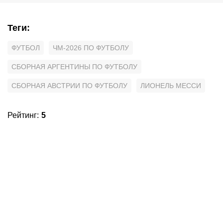
Теги
:
ФУТБОЛ
ЧМ-2026 ПО ФУТБОЛУ
СБОРНАЯ АРГЕНТИНЫ ПО ФУТБОЛУ
СБОРНАЯ АВСТРИИ ПО ФУТБОЛУ
ЛИОНЕЛЬ МЕССИ
Рейтинг
:
5