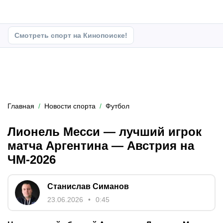
Смотреть спорт на Кинопоиске!
Главная
Новости спорта
Футбол
Лионель Месси — лучший игрок
матча Аргентина — Австрия на
ЧМ-2026
Станислав Симанов
23.06.2026
0:45