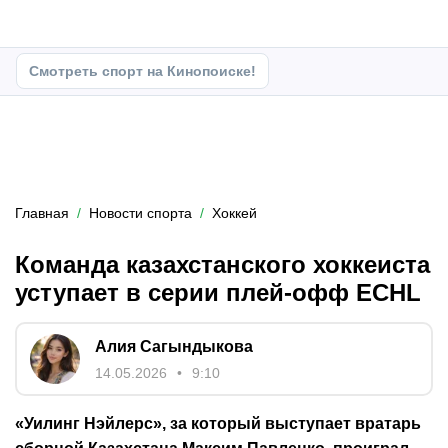
Смотреть спорт на Кинопоиске!
Главная
Новости спорта
Хоккей
Команда казахстанского хоккеиста
уступает в серии плей-офф ECHL
Алия Сагындыкова
14.05.2026
9:10
«Уилинг Нэйлерс», за который выступает вратарь