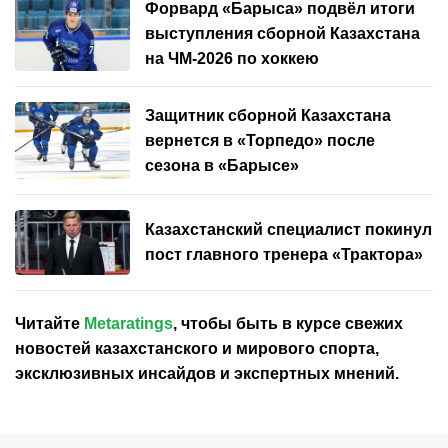
Форвард «Барыса» подвёл итоги
выступления сборной Казахстана
на ЧМ-2026 по хоккею
Защитник сборной Казахстана
вернется в «Торпедо» после
сезона в «Барысе»
Казахстанский специалист покинул
пост главного тренера «Трактора»
Читайте
Metaratings
, чтобы быть в курсе свежих
новостей
казахстанского
и мирового спорта,
эксклюзивных инсайдов и экспертных мнений.