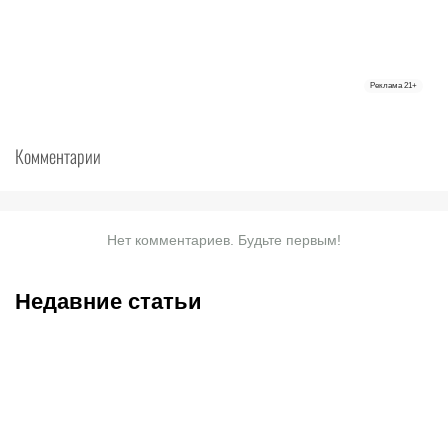
Реклама
21+
Комментарии
Нет комментариев. Будьте первым!
Недавние статьи