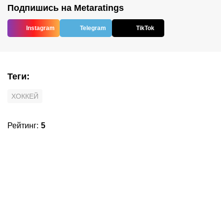
Подпишись на Metaratings
Instagram
Telegram
TikTok
Теги
:
ХОККЕЙ
Рейтинг
:
5