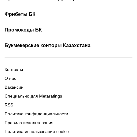
Казахстана по футболу
Как смотреть онлайн КПЛ
Турнирная таблица КПЛ
Скачать 1хБет
Скачать Фонбет
Фрибеты БК
Скачать ОлимпБет
Скачать Ubet
Фрибеты 1xbet
Фрибеты без депозита
Скачать Париматч
Промокоды БК
Фрибет Олимпбет
Фрибеты за регистрацию
Промокоды Олимп Бет
Промокоды Ubet
Букмекерские конторы Казахстана
Промокод 1xBet
Промокоды Тенниси
Обзор Олимпбет
Обзор Ubet
Промокоды Париматч
Обзор 1xBet
Обзор Ойнабет
Контакты
Обзор Париматч
Обзор Тенниси
О нас
Вакансии
Специально для Metaratings
RSS
Политика конфиденциальности
Правила использования
Политика использования cookie