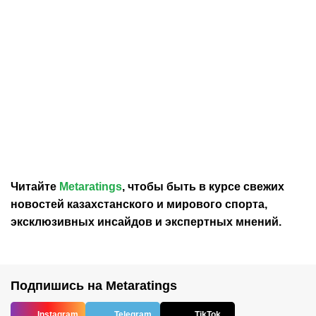
06.08.2026
18:20
25.07.2026
15:47
Каннаваро высказался о
Хусанов подписал новый
слухах про зарплату €4
контракт с «Манчестер
млн в сборной
Сити»
Узбекистана
Читайте
Metaratings
, чтобы быть в курсе свежих
новостей
казахстанского
и мирового спорта,
эксклюзивных инсайдов и экспертных мнений.
Подпишись на Metaratings
Instagram
Telegram
TikTok