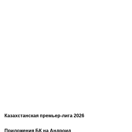
08.08.2026
23:40
08.08.2026
19:19
Саралапов – новый
С кем и когда играет
чемпион, Гусаров
Сатпаев за «Челси»:
сенсационно победил
полное расписание
Женисулы: итоги Naiza в
матчей лондонцев на
Китае
предсезонке-2026
Казахстанская премьер-лига 2026
Расписание чемпионата
2026
Приложения БК на Андроид