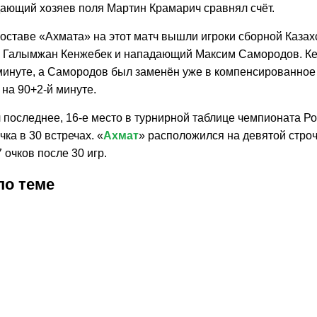
ающий хозяев поля Мартин Крамарич сравнял счёт.
оставе «Ахмата» на этот матч вышли игроки сборной Казахс
 Галымжан Кенжебек и нападающий Максим Самородов. Ке
 минуте, а Самородов был заменён уже в компенсированное
 на 90+2-й минуте.
л последнее, 16-е место в турнирной таблице чемпионата Ро
чка в 30 встречах. «
Ахмат
» расположился на девятой стро
 очков после 30 игр.
по теме
2026
:27
05.08.2026
1:03
05.08.2026
20:33
31.07.2026
12:17
27.07.2026
15:29
26.07.2026
26.07.2026
13:59
11.07.2026
23:41
30.06.2026
21:04
30.06.2026
20:35
29.06.2026
21:42
28.06.20
11:31
25.