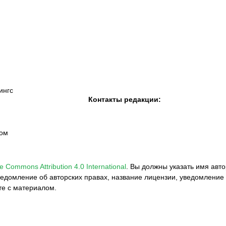
К «Тобол»
ФК «Шахтер»
Футзальный клуб
«Семей»
ингс
Контакты редакции:
вом
e Commons Attribution 4.0 International
.
Вы должны указать имя авто
едомление об авторских правах, название лицензии, уведомление 
те с материалом.