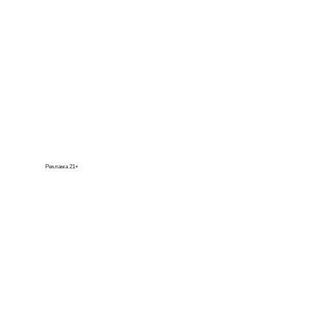
Реклама
21+