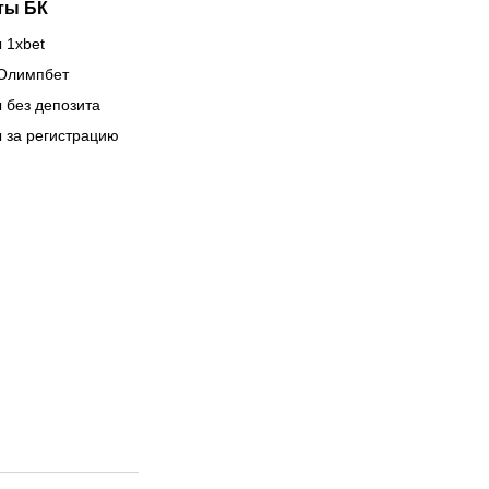
ты БК
 1xbet
Олимпбет
 без депозита
 за регистрацию