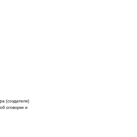
Naiza
БК «Астана»
ФК «Жетысу»
Феде
кибер
Казах
ра (создателя)
об оговорке и