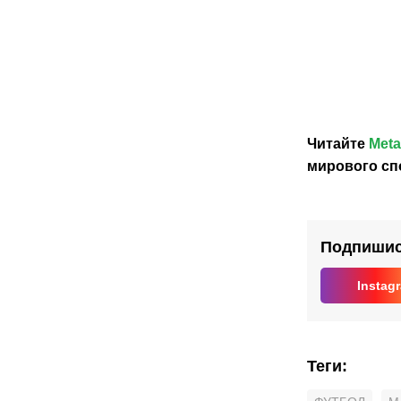
Видеообзор
Гол
матча
Само
«Краснодар
не
–
помо
«Ахмат»
«Ахм
с
избе
голом
пора
Читайте
Meta
Самородова
в
Кубке
мирового сп
Росс
Подпишись
Instag
Теги
: