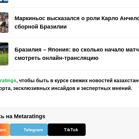
Маркиньос высказался о роли Карло Анчело
сборной Бразилии
Бразилия – Япония: во сколько начало матч
смотреть онлайн-трансляцию
ratings
, чтобы быть в курсе свежих новостей
казахстан
орта, эксклюзивных инсайдов и экспертных мнений.
 на Metaratings
ram
Telegram
TikTok