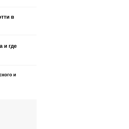
тти в
а и где
ского
и