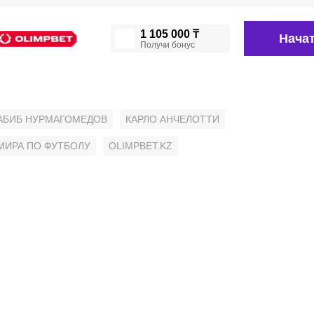
1 105 000 ₸
Начат
Получи бонус
АБИБ НУРМАГОМЕДОВ
КАРЛО АНЧЕЛОТТИ
МИРА ПО ФУТБОЛУ
OLIMPBET.KZ