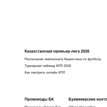
дерби
Казахстанская премьер-лига 2026
Расписание чемпионата Казахстана по футболу
Турнирная таблица КПЛ 2026
Как смотреть онлайн КПЛ
Промокоды БК
Букмекерские конт