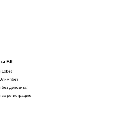
захстан
– «Тобол»
изок к
онлайн в
тере ещё
прямом
ного
эфире 7
уба в
августа?
рокубках
ты БК
 1xbet
Олимпбет
 без депозита
 за регистрацию