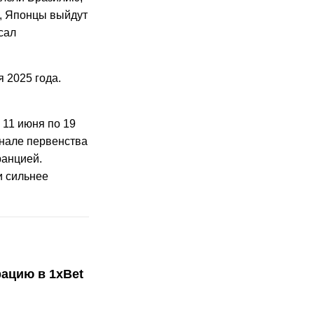
е, Японцы выйдут
сал
 2025 года.
 11 июня по 19
нале первенства
ранцией.
и сильнее
рацию в 1xBet