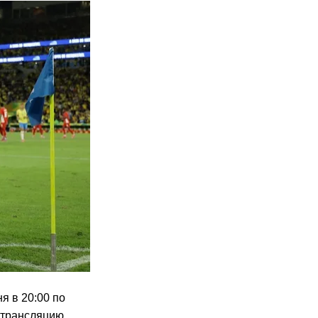
я в 20:00 по
-трансляцию