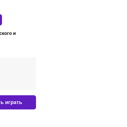
ского
и
ь играть