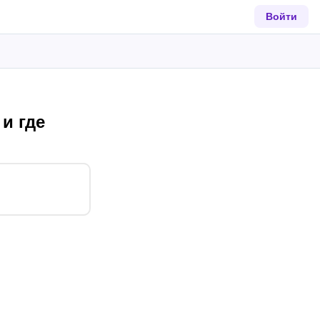
Войти
и где