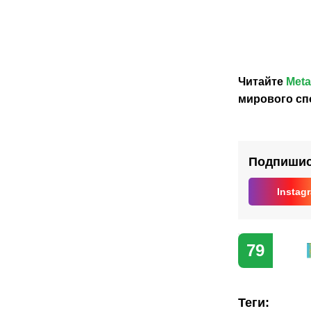
Читайте
Meta
мирового сп
Подпишись
Instag
79
Теги
: