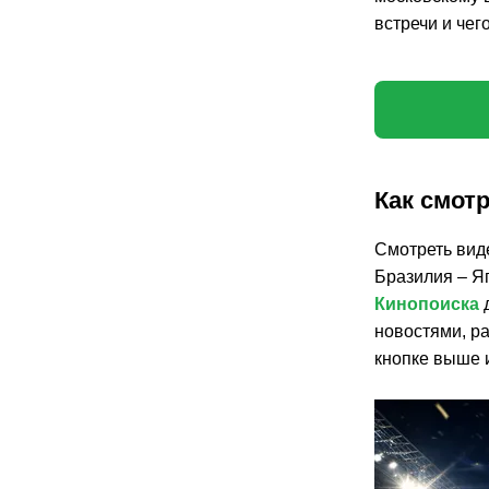
встречи и чего
Как смот
Смотреть вид
Бразилия – Я
Кинопоиска
д
новостями, ра
кнопке выше и