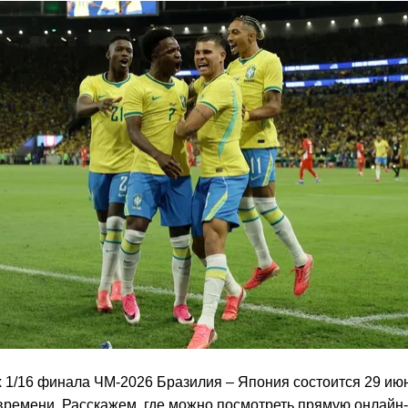
 1/16 финала ЧМ-2026 Бразилия – Япония состоится 29 июн
времени. Расскажем, где можно посмотреть прямую онлайн