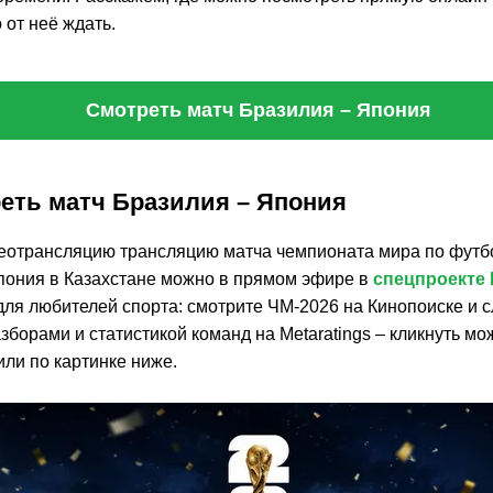
 от неё ждать.
Смотреть матч Бразилия – Япония
реть матч Бразилия – Япония
еотрансляцию трансляцию матча чемпионата мира по футб
пония в Казахстане можно в прямом эфире в
спецпроекте M
ля любителей спорта: смотрите ЧМ-2026 на Кинопоиске и с
зборами и статистикой команд на Metaratings – кликнуть мо
ли по картинке ниже.