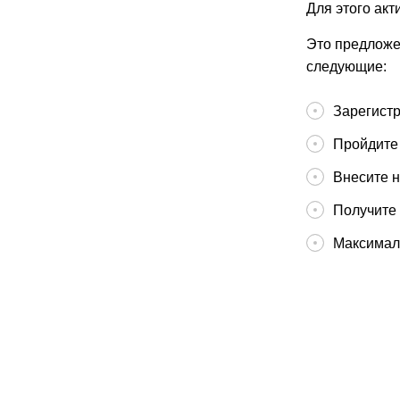
Для этого ак
Это предложе
следующие:
Зарегистр
Пройдите
Внесите н
Получите 
Максималь