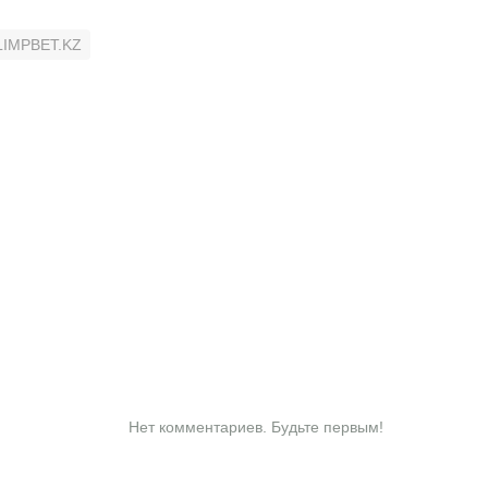
LIMPBET.KZ
Нет комментариев. Будьте первым!