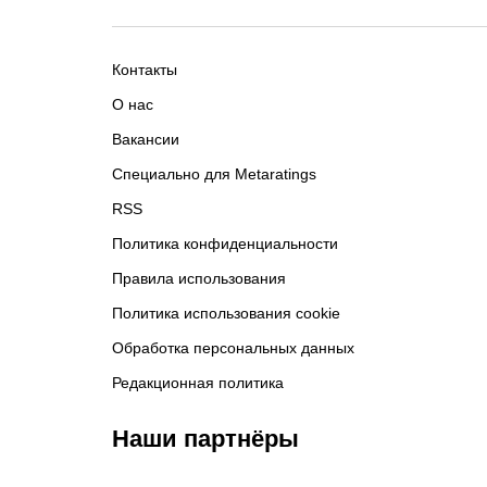
Контакты
О нас
Вакансии
Специально для Metaratings
RSS
Политика конфиденциальности
Правила использования
Политика использования cookie
Обработка персональных данных
Редакционная политика
Наши партнёры