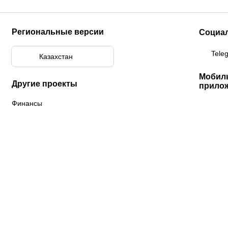
Региональные версии
Социа
Tele
Казахстан
Мобил
Другие проекты
прило
Финансы