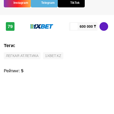
Instagram
Telegram
TikTok
79
600 000 ₸
Теги
:
ЛЕГКАЯ АТЛЕТИКА
1XBET.KZ
Рейтинг
:
5