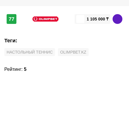
77
1 105 000 ₸
Теги
:
НАСТОЛЬНЫЙ ТЕННИС
OLIMPBET.KZ
Рейтинг
:
5