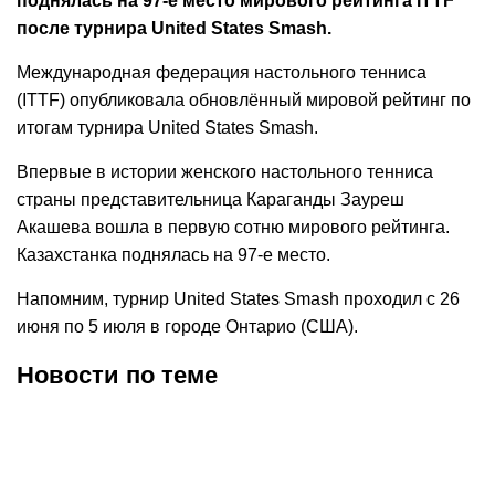
поднялась на 97-е место мирового рейтинга ITTF
после турнира United States Smash.
Международная федерация настольного тенниса
(ITTF) опубликовала обновлённый мировой рейтинг по
итогам турнира United States Smash.
Впервые в истории женского настольного тенниса
страны представительница Караганды Зауреш
Акашева вошла в первую сотню мирового рейтинга.
Казахстанка поднялась на 97-е место.
Напомним, турнир United States Smash проходил с 26
июня по 5 июля в городе Онтарио (США).
Новости по теме