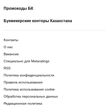
Скачать Ubet
Фрибеты 1xbet
Фрибеты без депозита
Скачать Париматч
Промокоды БК
Фрибет Олимпбет
Фрибеты за регистрацию
Промокоды Олимп Бет
Промокоды Ubet
Букмекерские конторы Казахстана
Промокод 1xBet
Промокоды Тенниси
Обзор Олимпбет
Обзор Ubet
Промокоды Париматч
Обзор 1xBet
Обзор Ойнабет
Контакты
Обзор Париматч
Обзор Тенниси
О нас
Вакансии
Специально для Metaratings
RSS
Политика конфиденциальности
Правила использования
Политика использования cookie
Обработка персональных данных
Редакционная политика