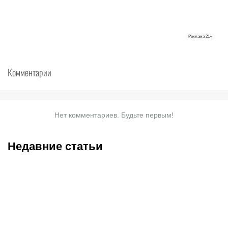
Реклама
21+
Комментарии
Нет комментариев. Будьте первым!
Недавние статьи