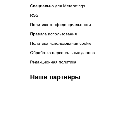
Специально для Metaratings
RSS
Политика конфиденциальности
Правила использования
Политика использования cookie
Обработка персональных данных
Редакционная политика
Наши партнёры
ФК «Кайрат»
ФК «Астана»
Ф