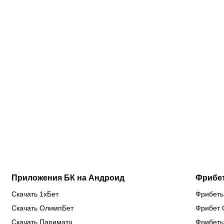
3:01
07.08.2026
11:00
07.08.2026
2:30
05.08.2026
22:07
05.
«Хватит
«Тобол»
Где
Ти
разговоров».
крупно
смотреть
бо
Мейирим
проиграл
матч
Же
Нурсултанов
«Партизану»:
«Партизан»
– 
возвращается
Казахстан
– «Тобол»
Са
после
близок к
онлайн в
–
трехлетней
потере ещё
прямом
Ке
паузы ради
одного
эфире 7
ан
боя за
клуба в
августа?
ту
титул WBC
еврокубках
Na
Ки
Приложения БК на Андроид
Фрибе
Скачать 1хБет
Фрибеты
Скачать ОлимпБет
Фрибет 
Скачать Париматч
Фрибеты