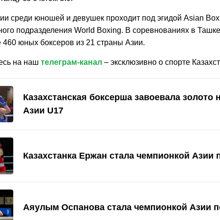
ии среди юношей и девушек проходит под эгидой Asian Box
ного подразделения World Boxing. В соревнованиях в Ташк
 460 юных боксеров из 21 страны Азии.
есь на наш
телеграм-канал
– эксклюзивно о спорте Казахст
Казахстанская боксерша завоевала золото 
Азии U17
Казахстанка Ержан стала чемпионкой Азии 
Аяулым Оспанова стала чемпионкой Азии п