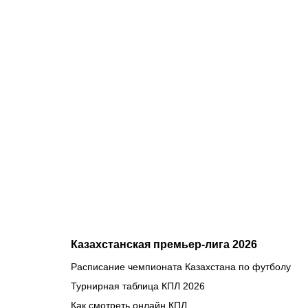
07.08.2026
1
Чемпион
Европы и
спаситель
«Аякса»:
кто такой
Джон ван’т
Схип –
новый
тренер
сборной
Казахстана
Казахстанская премьер-лига 2026
Расписание чемпионата Казахстана по футболу
Турнирная таблица КПЛ 2026
Как смотреть онлайн КПЛ