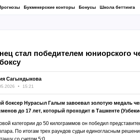
Прогнозы
Букмекерские конторы
Бонусы
Школа беттинга
анец стал победителем юниорского 
 боксу
ия Сагындыкова
05.2026
15:21
ий боксер Нурасыл Галым завоевал золотую медаль ч
менов до 17 лет, который проходит в Ташкенте (Узбеки
овой категории до 50 килограммов он победил представит
атара. По итогам трех раундов судьи единогласным решени
танцу со счетом 5:0.