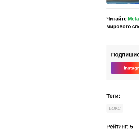
Читайте
Meta
мирового сп
Подпишись
Instag
Теги
:
БОКС
Рейтинг
:
5