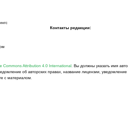
ингс
Контакты редакции:
вом
e Commons Attribution 4.0 International
.
Вы должны указать имя авто
едомление об авторских правах, название лицензии, уведомление 
те с материалом.