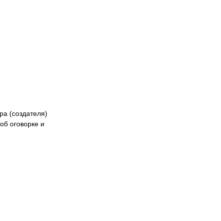
ра (создателя)
об оговорке и