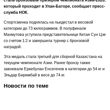
стала бронзовым призером чемпионата Азии-2026,
который проходит в Улан-Баторе, сообщает пресс-
служба НОК.
Спортсменка поднялась на пьедестал в весовой
категории до 73 килограммов. В полуфинале
Махмутова уступила представительнице Китая Сун Цзе
со счетом 1:2 и завершила турнир с бронзовой
наградой.
Эта медаль стала третьей для сборной Казахстана на
текущем чемпионате Азии. Ранее бронзу также
завоевали Еркебулан Енсегенов в категории до 54 кг и
Эльдар Биримбай в весе до 74 кг.
Новости по теме