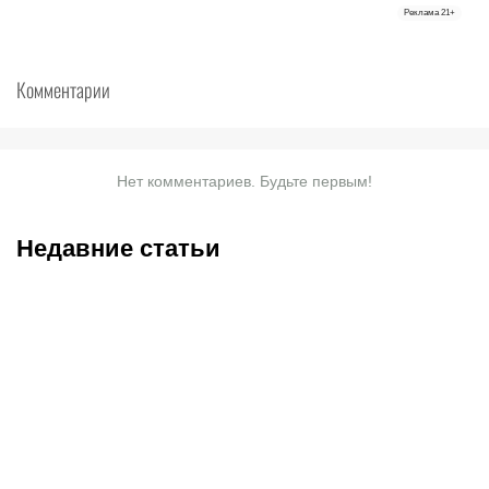
Реклама
21+
Комментарии
Нет комментариев. Будьте первым!
Недавние статьи
08.08.2026
23:40
08.08.2026
19:19
Саралапов – новый
С кем и когда играет