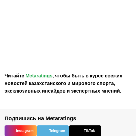
07.08.2026
15:17
21.07.2026
12:56
Казахстанские
Казахстанские
таеквондисты завоевали
таеквондисты завоевали
четыре медали на
21 медаль на турнире в
турнире в Джакарте
Южной Корее
Читайте
Metaratings
, чтобы быть в курсе свежих
новостей
казахстанского
и мирового спорта,
эксклюзивных инсайдов и экспертных мнений.
Подпишись на Metaratings
Instagram
Telegram
TikTok