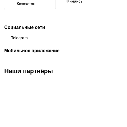
Финансы
Казахстан
Социальные сети
Telegram
Мобильное приложение
Наши партнёры
ФК «Кайрат»
ФК «Астана»
ФК «Тобол»