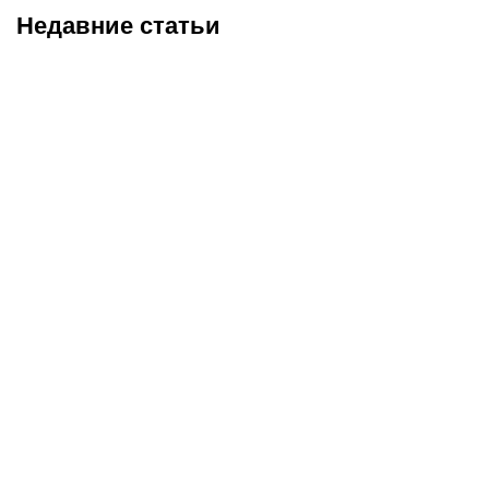
Недавние статьи
07.08.2026
20:50
07.08.2026
13:01
Нургожай сохранит место
Чемпион Европы и
в UFC: почему Дияр
спаситель «Аякса»: кто
фаворит в бою против
такой Джон ван’т Схип –
Бруну Лопеса
новый тренер сборной
Казахстана