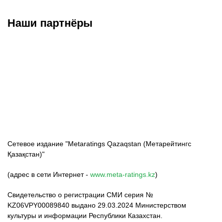
Наши партнёры
ФК «Кайрат»
ФК «Астана»
ФК «Тобол»
Сетевое издание "Metaratings Qazaqstan (Метарейтингс
Қазақстан)"
(адрес в сети Интернет -
www.meta-ratings.kz
)
Свидетельство о регистрации СМИ серия №
KZ06VPY00089840 выдано 29.03.2024 Министерством
культуры и информации Республики Казахстан.