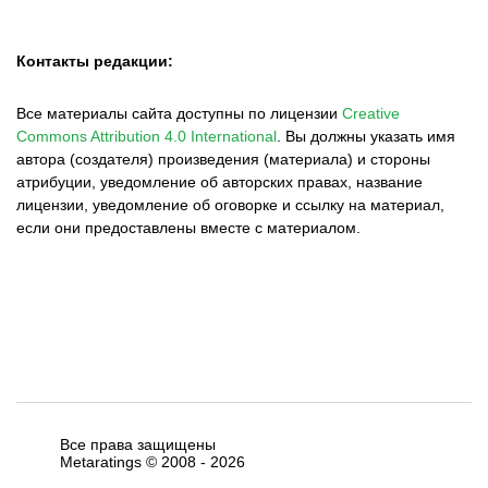
Контакты редакции:
Все материалы сайта доступны по лицензии
Creative
Commons Attribution 4.0 International
.
Вы должны указать имя
автора (создателя) произведения (материала) и стороны
атрибуции, уведомление об авторских правах, название
лицензии, уведомление об оговорке и ссылку на материал,
если они предоставлены вместе с материалом.
Все права защищены
Metaratings © 2008 -
2026