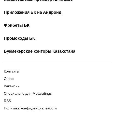
Расписание чемпионата
2026
Приложения БК на Андроид
Казахстана по футболу
Как смотреть онлайн КПЛ
Турнирная таблица КПЛ
Скачать 1хБет
Скачать Фонбет
Фрибеты БК
Скачать ОлимпБет
Скачать Ubet
Фрибеты 1xbet
Фрибеты без депозита
Скачать Париматч
Промокоды БК
Фрибет Олимпбет
Фрибеты за регистрацию
Промокоды Олимп Бет
Промокоды Ubet
Букмекерские конторы Казахстана
Промокод 1xBet
Промокоды Тенниси
Обзор Олимпбет
Обзор Ubet
Промокоды Париматч
Обзор 1xBet
Обзор Ойнабет
Контакты
Обзор Париматч
Обзор Тенниси
О нас
Вакансии
Специально для Metaratings
RSS
Политика конфиденциальности