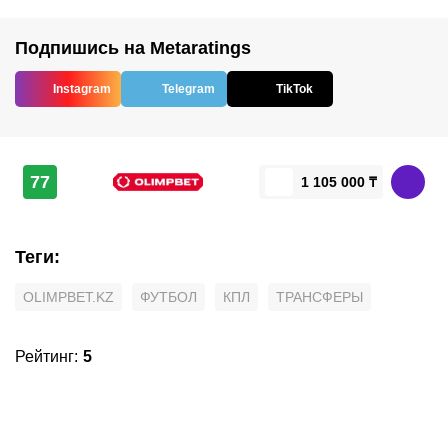
Подпишись на Metaratings
Instagram
Telegram
TikTok
77
1 105 000 ₸
Теги
:
OLIMPBET.KZ
ФУТБОЛ
КПЛ
ТРАНСФЕРЫ
Рейтинг
:
5