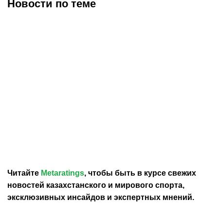
Новости по теме
07.08.2026
14:40
07.08.2026
12:06
Владимир Слишкович
ФИФА сняла
возглавил столичный
трансферный бан с
«Женис»
талдыкорганского
«Жетысу»
Читайте
Metaratings
, чтобы быть в курсе свежих
новостей
казахстанского
и мирового спорта,
эксклюзивных инсайдов и экспертных мнений.