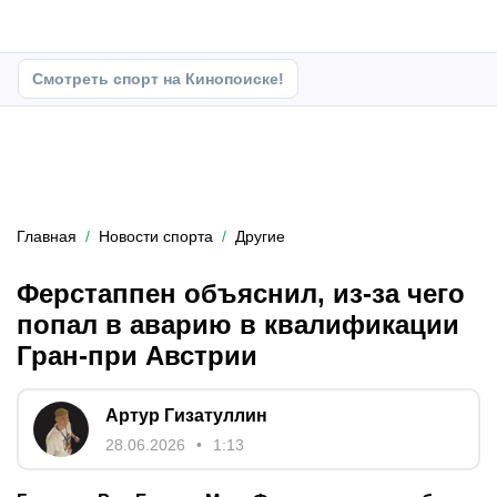
Смотреть спорт на Кинопоиске!
Главная
Новости спорта
Другие
Ферстаппен объяснил, из-за чего
попал в аварию в квалификации
Гран-при Австрии
Артур Гизатуллин
28.06.2026
1:13