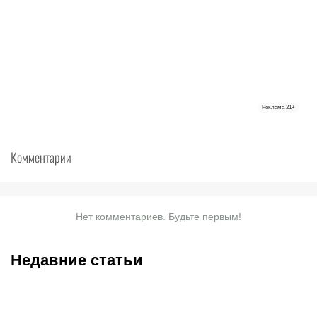
Реклама
21+
Комментарии
Нет комментариев. Будьте первым!
Недавние статьи