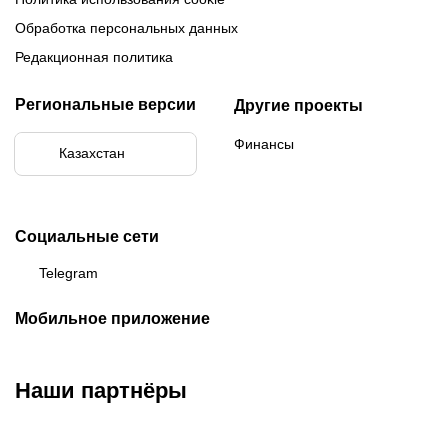
Обработка персональных данных
Редакционная политика
Региональные версии
Другие проекты
Финансы
Казахстан
Социальные сети
Telegram
Мобильное приложение
Наши партнёры