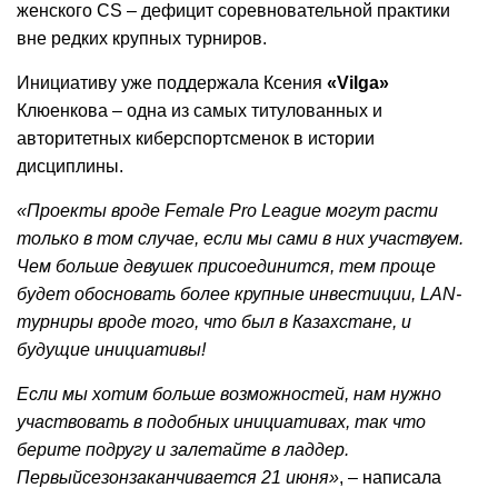
женского CS – дефицит соревновательной практики
вне редких крупных турниров.
Инициативу уже поддержала Ксения
«Vilga»
Клюенкова – одна из самых титулованных и
авторитетных киберспортсменок в истории
дисциплины.
«Проекты вроде Female Pro League могут расти
только в том случае, если мы сами в них участвуем.
Чем больше девушек присоединится, тем проще
будет обосновать более крупные инвестиции, LAN-
турниры вроде того, что был в Казахстане, и
будущие инициативы!
Если мы хотим больше возможностей, нам нужно
участвовать в подобных инициативах, так что
берите подругу и залетайте в ладдер.
Первыйсезонзаканчивается 21 июня»
, – написала