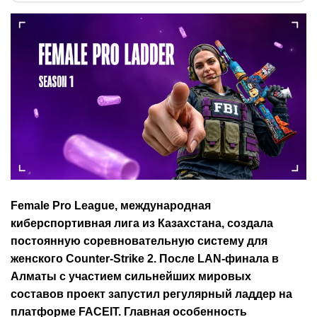
Female Pro League, международная
киберспортивная лига из Казахстана, создала
постоянную соревновательную систему для
женского Counter-Strike 2. После LAN-финала в
Алматы с участием сильнейших мировых
составов проект запустил регулярный ладдер на
платформе FACEIT. Главная особенность