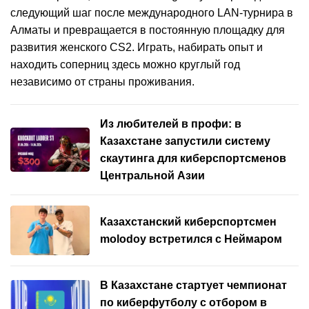
следующий шаг после международного LAN-турнира в
Алматы и превращается в постоянную площадку для
развития женского CS2. Играть, набирать опыт и
находить соперниц здесь можно круглый год
независимо от страны проживания.
Из любителей в профи: в
Казахстане запустили систему
скаутинга для киберспортсменов
Центральной Азии
Казахстанский киберспортсмен
molodoy встретился с Неймаром
В Казахстане стартует чемпионат
по киберфутболу с отбором в