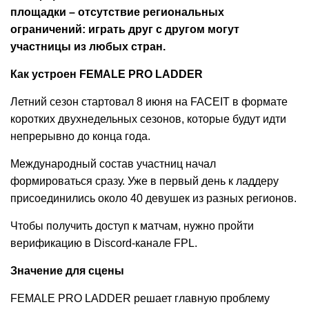
площадки – отсутствие региональных
ограничений: играть друг с другом могут
участницы из любых стран.
Как устроен FEMALE PRO LADDER
Летний сезон стартовал 8 июня на FACEIT в формате
коротких двухнедельных сезонов, которые будут идти
непрерывно до конца года.
Международный состав участниц начал
формироваться сразу. Уже в первый день к ладдеру
присоединились около 40 девушек из разных регионов.
Чтобы получить доступ к матчам, нужно пройти
верификацию в Discord-канале FPL.
Значение для сцены
FEMALE PRO LADDER решает главную проблему