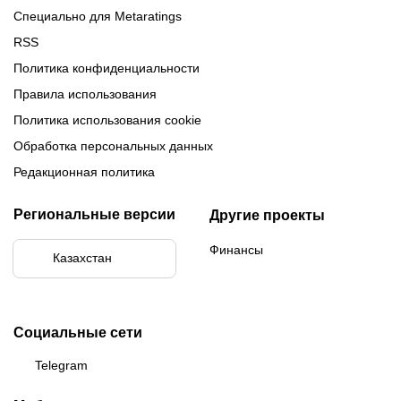
Специально для Metaratings
RSS
Политика конфиденциальности
Правила использования
Политика использования cookie
Обработка персональных данных
Редакционная политика
Региональные версии
Другие проекты
Финансы
Казахстан
Социальные сети
Telegram