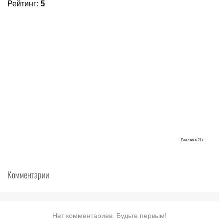
Рейтинг
:
5
Реклама
21+
Комментарии
Нет комментариев. Будьте первым!