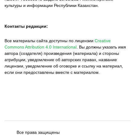
культуры и информации Республики Казахстан.
Контакты редакции:
Все материалы сайта доступны по лицензии
Creative
Commons Attribution 4.0 International
.
Вы должны указать имя
автора (создателя) произведения (материала) и стороны
атрибуции, уведомление об авторских правах, название
лицензии, уведомление об оговорке и ссылку на материал,
если они предоставлены вместе с материалом.
Все права защищены