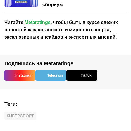
сборную
Читайте
Metaratings
, чтобы быть в курсе свежих
новостей
казахстанского
и мирового спорта,
эксклюзивных инсайдов и экспертных мнений.
Подпишись на Metaratings
Instagram
Telegram
TikTok
Теги
:
КИБЕРСПОРТ