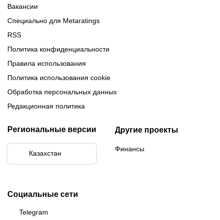
Вакансии
Специально для Metaratings
RSS
Политика конфиденциальности
Правила использования
Политика использования cookie
Обработка персональных данных
Редакционная политика
Региональные версии
Другие проекты
Финансы
Казахстан
Социальные сети
Telegram