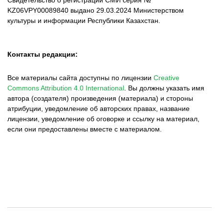
Свидетельство о регистрации СМИ серия №
KZ06VPY00089840 выдано 29.03.2024 Министерством
культуры и информации Республики Казахстан.
Контакты редакции:
Все материалы сайта доступны по лицензии
Creative
Commons Attribution 4.0 International
.
Вы должны указать имя
автора (создателя) произведения (материала) и стороны
атрибуции, уведомление об авторских правах, название
лицензии, уведомление об оговорке и ссылку на материал,
если они предоставлены вместе с материалом.