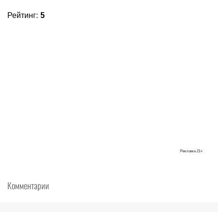
Рейтинг
:
5
Реклама
21+
Комментарии