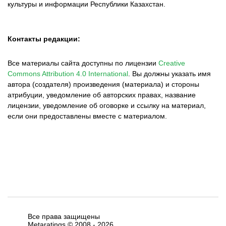
культуры и информации Республики Казахстан.
Контакты редакции:
Все материалы сайта доступны по лицензии
Creative
Commons Attribution 4.0 International
.
Вы должны указать имя
автора (создателя) произведения (материала) и стороны
атрибуции, уведомление об авторских правах, название
лицензии, уведомление об оговорке и ссылку на материал,
если они предоставлены вместе с материалом.
Все права защищены
Metaratings © 2008 -
2026