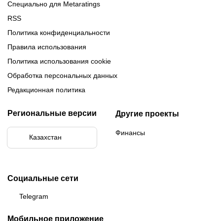
Специально для Metaratings
RSS
Политика конфиденциальности
Правила использования
Политика использования cookie
Обработка персональных данных
Редакционная политика
Региональные версии
Другие проекты
Финансы
Казахстан
Социальные сети
Telegram
Мобильное приложение