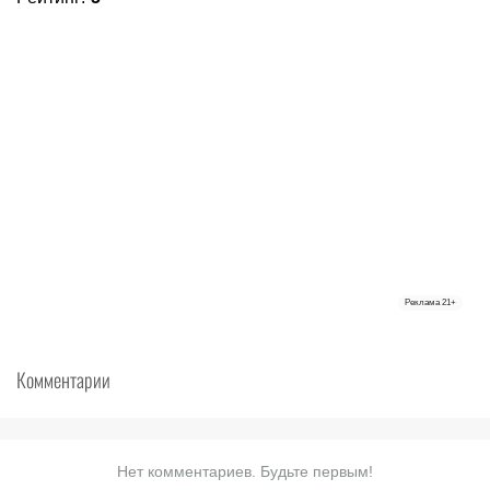
Реклама
21+
Комментарии
Нет комментариев. Будьте первым!