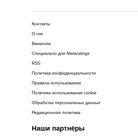
Контакты
О нас
Вакансии
Специально для Metaratings
RSS
Политика конфиденциальности
Правила использования
Политика использования cookie
Обработка персональных данных
Редакционная политика
Наши партнёры