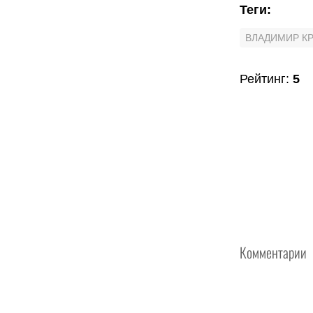
Теги
:
ВЛАДИМИР К
Рейтинг
:
5
Комментарии