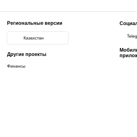
Региональные версии
Социа
Tele
Казахстан
Мобил
Другие проекты
прило
Финансы