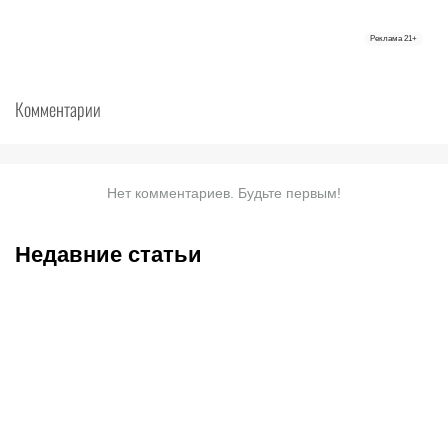
Реклама
21+
Комментарии
Нет комментариев. Будьте первым!
Недавние статьи
08.08.2026
11:00
07.08.2026
20:50