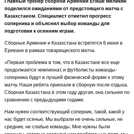
Главный тренер сборной Армении Егише Меликян
поделился ожиданиями от предстоящего матча с
Казахстаном. Специалист отметил прогресс
соперника и объяснил выбор команды для
подготовки к осенним играм.
Сборные Армении и Казахстана встретятся 6 июня в
Ереване в рамках товарищеского матча.
«Первая проблема в том, что в Казахстане все еще
продолжается чемпионат, и футболисты команды-
соперника будут в лучшей физической форме к этому
матчу. Наши ребята приехали в сборную после отдыха.
Сборная Казахстана в этом году другая, она сильнее по
сравнению с предыдущими годами.
Нам нужен соответствующий соперник, такой, какой у
нас будет осенью. Мы выбрали не очень сильные, не
средние, не слабые команды. Мне нужны были