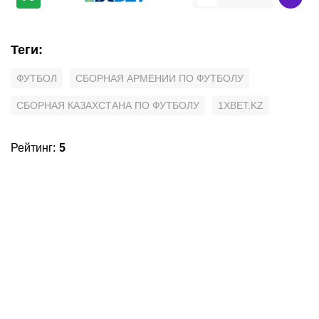
Теги
:
ФУТБОЛ
СБОРНАЯ АРМЕНИИ ПО ФУТБОЛУ
СБОРНАЯ КАЗАХСТАНА ПО ФУТБОЛУ
1XBET.KZ
Рейтинг
:
5