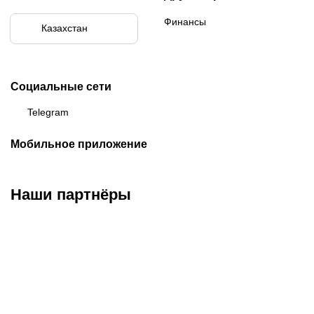
Финансы
Казахстан
Социальные сети
Telegram
Мобильное приложение
Наши партнёры
ФК «Кайрат»
ФК «Астана»
ФК «Тобол»