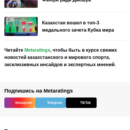
Казахстан вошел в топ-3
медального зачета Кубка мира
Читайте
Metaratings
, чтобы быть в курсе свежих
новостей
казахстанского
и мирового спорта,
эксклюзивных инсайдов и экспертных мнений.
Подпишись на Metaratings
Instagram
Telegram
TikTok