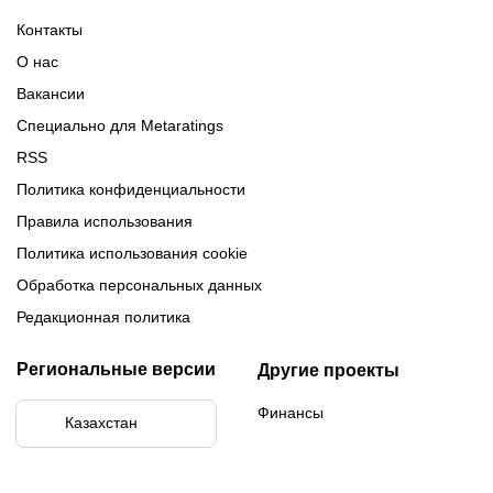
Обзор 1xBet
Обзор Ойнабет
Контакты
Обзор Париматч
Обзор Тенниси
О нас
Вакансии
Специально для Metaratings
RSS
Политика конфиденциальности
Правила использования
Политика использования cookie
Обработка персональных данных
Редакционная политика
Региональные версии
Другие проекты
Финансы
Казахстан