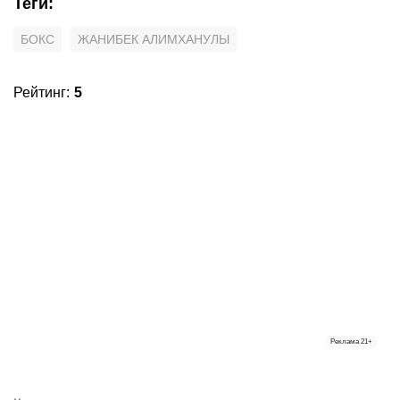
Теги
:
БОКС
ЖАНИБЕК АЛИМХАНУЛЫ
Рейтинг
:
5
Реклама
21+