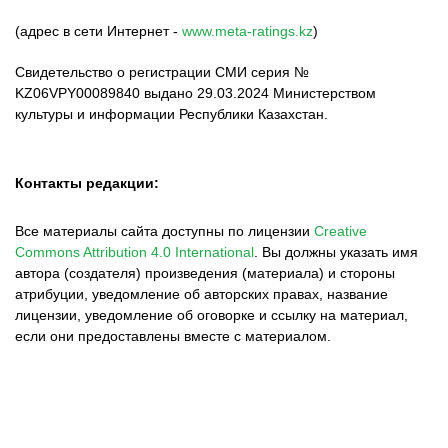
(адрес в сети Интернет -
www.meta-ratings.kz
)
Свидетельство о регистрации СМИ серия №
KZ06VPY00089840 выдано 29.03.2024 Министерством
культуры и информации Республики Казахстан.
Контакты редакции:
Все материалы сайта доступны по лицензии
Creative
Commons Attribution 4.0 International
.
Вы должны указать имя
автора (создателя) произведения (материала) и стороны
атрибуции, уведомление об авторских правах, название
лицензии, уведомление об оговорке и ссылку на материал,
если они предоставлены вместе с материалом.