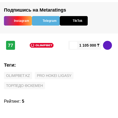
Подпишись на Metaratings
Instagram
Telegram
TikTok
77
1 105 000 ₸
Теги
:
OLIMPBET.KZ
PRO HOKEI LIGASY
ТОРПЕДО ӨСКЕМЕН
Рейтинг
:
5