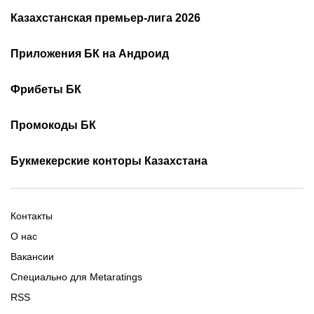
Казахстанская премьер-лига 2026
Расписание чемпионата
2026
Приложения БК на Андроид
Казахстана по футболу
Как смотреть онлайн КПЛ
Турнирная таблица КПЛ
Скачать 1хБет
Скачать Фонбет
Фрибеты БК
Скачать ОлимпБет
Скачать Ubet
Фрибеты 1xbet
Фрибеты без депозита
Скачать Париматч
Промокоды БК
Фрибет Олимпбет
Фрибеты за регистрацию
Промокоды Олимп Бет
Промокоды Ubet
Букмекерские конторы Казахстана
Промокод 1xBet
Промокоды Тенниси
Обзор Олимпбет
Обзор Ubet
Промокоды Париматч
Обзор 1xBet
Обзор Ойнабет
Контакты
Обзор Париматч
Обзор Тенниси
О нас
Вакансии
Специально для Metaratings
RSS