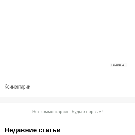
Реклама
21+
Комментарии
Нет комментариев. Будьте первым!
Недавние статьи