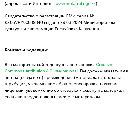
(адрес в сети Интернет -
www.meta-ratings.kz
)
Свидетельство о регистрации СМИ серия №
KZ06VPY00089840 выдано 29.03.2024 Министерством
культуры и информации Республики Казахстан.
Контакты редакции:
Все материалы сайта доступны по лицензии
Creative
Commons Attribution 4.0 International
.
Вы должны указать имя
автора (создателя) произведения (материала) и стороны
атрибуции, уведомление об авторских правах, название
лицензии, уведомление об оговорке и ссылку на материал,
если они предоставлены вместе с материалом.