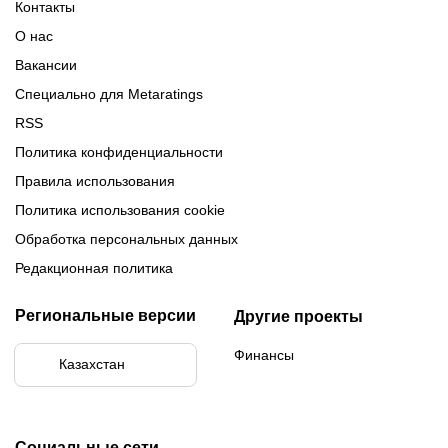
Контакты
Обзор Париматч
Обзор Тенниси
О нас
Вакансии
Специально для Metaratings
RSS
Политика конфиденциальности
Правила использования
Политика использования cookie
Обработка персональных данных
Редакционная политика
Региональные версии
Другие проекты
Финансы
Казахстан
Социальные сети